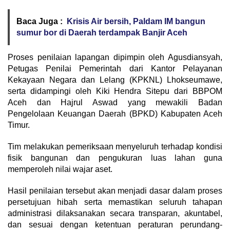
Baca Juga :
Krisis Air bersih, Paldam IM bangun
sumur bor di Daerah terdampak Banjir Aceh
Proses penilaian lapangan dipimpin oleh Agusdiansyah,
Petugas Penilai Pemerintah dari Kantor Pelayanan
Kekayaan Negara dan Lelang (KPKNL) Lhokseumawe,
serta didampingi oleh Kiki Hendra Sitepu dari BBPOM
Aceh dan Hajrul Aswad yang mewakili Badan
Pengelolaan Keuangan Daerah (BPKD) Kabupaten Aceh
Timur.
Tim melakukan pemeriksaan menyeluruh terhadap kondisi
fisik bangunan dan pengukuran luas lahan guna
memperoleh nilai wajar aset.
Hasil penilaian tersebut akan menjadi dasar dalam proses
persetujuan hibah serta memastikan seluruh tahapan
administrasi dilaksanakan secara transparan, akuntabel,
dan sesuai dengan ketentuan peraturan perundang-