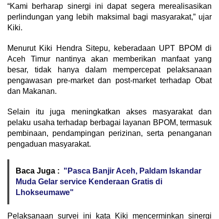
“Kami berharap sinergi ini dapat segera merealisasikan
perlindungan yang lebih maksimal bagi masyarakat,” ujar
Kiki.
Menurut Kiki Hendra Sitepu, keberadaan UPT BPOM di
Aceh Timur nantinya akan memberikan manfaat yang
besar, tidak hanya dalam mempercepat pelaksanaan
pengawasan pre-market dan post-market terhadap Obat
dan Makanan.
Selain itu juga meningkatkan akses masyarakat dan
pelaku usaha terhadap berbagai layanan BPOM, termasuk
pembinaan, pendampingan perizinan, serta penanganan
pengaduan masyarakat.
Baca Juga :
"Pasca Banjir Aceh, Paldam Iskandar
Muda Gelar service Kenderaan Gratis di
Lhokseumawe"
Pelaksanaan survei ini kata Kiki mencerminkan sinergi