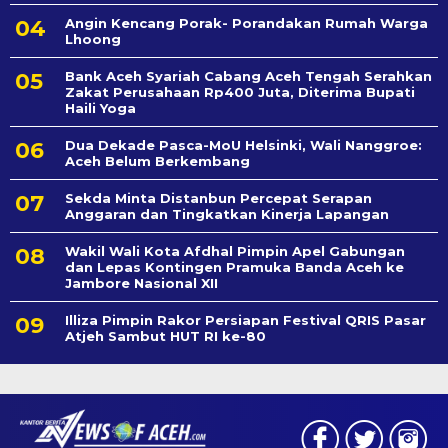
Angin Kencang Porak- Porandakan Rumah Warga
Lhoong
Bank Aceh Syariah Cabang Aceh Tengah Serahkan
Zakat Perusahaan Rp400 Juta, Diterima Bupati
Haili Yoga
Dua Dekade Pasca-MoU Helsinki, Wali Nanggroe:
Aceh Belum Berkembang
Sekda Minta Distanbun Percepat Serapan
Anggaran dan Tingkatkan Kinerja Lapangan
Wakil Wali Kota Afdhal Pimpin Apel Gabungan
dan Lepas Kontingen Pramuka Banda Aceh ke
Jambore Nasional XII
Illiza Pimpin Rakor Persiapan Festival QRIS Pasar
Atjeh Sambut HUT RI ke-80