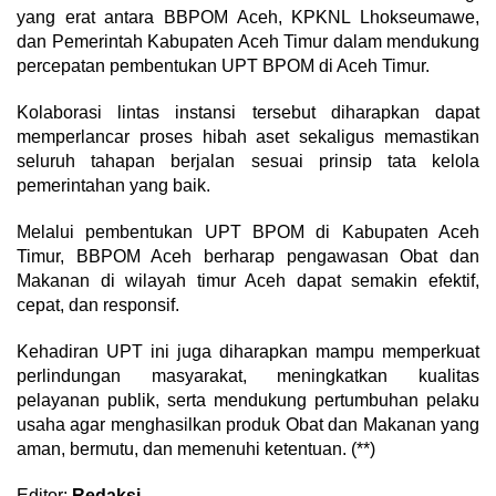
yang erat antara BBPOM Aceh, KPKNL Lhokseumawe,
dan Pemerintah Kabupaten Aceh Timur dalam mendukung
percepatan pembentukan UPT BPOM di Aceh Timur.
Kolaborasi lintas instansi tersebut diharapkan dapat
memperlancar proses hibah aset sekaligus memastikan
seluruh tahapan berjalan sesuai prinsip tata kelola
pemerintahan yang baik.
Melalui pembentukan UPT BPOM di Kabupaten Aceh
Timur, BBPOM Aceh berharap pengawasan Obat dan
Makanan di wilayah timur Aceh dapat semakin efektif,
cepat, dan responsif.
Kehadiran UPT ini juga diharapkan mampu memperkuat
perlindungan masyarakat, meningkatkan kualitas
pelayanan publik, serta mendukung pertumbuhan pelaku
usaha agar menghasilkan produk Obat dan Makanan yang
aman, bermutu, dan memenuhi ketentuan. (**)
Editor:
Redaksi