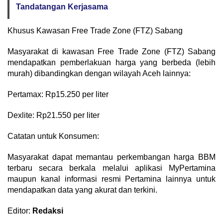
Tandatangan Kerjasama
Khusus Kawasan Free Trade Zone (FTZ) Sabang
Masyarakat di kawasan Free Trade Zone (FTZ) Sabang
mendapatkan pemberlakuan harga yang berbeda (lebih
murah) dibandingkan dengan wilayah Aceh lainnya:
Pertamax: Rp15.250 per liter
Dexlite: Rp21.550 per liter
Catatan untuk Konsumen:
Masyarakat dapat memantau perkembangan harga BBM
terbaru secara berkala melalui aplikasi MyPertamina
maupun kanal informasi resmi Pertamina lainnya untuk
mendapatkan data yang akurat dan terkini.
Editor:
Redaksi