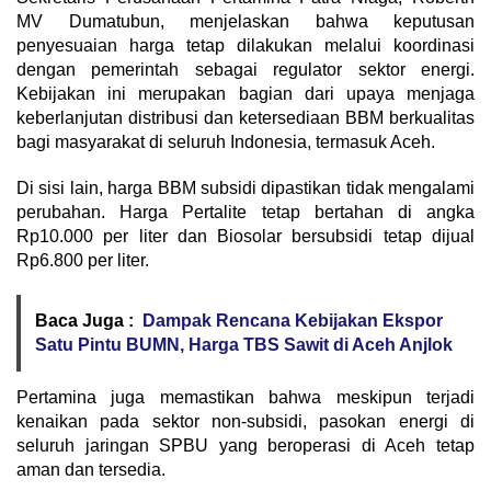
MV Dumatubun, menjelaskan bahwa keputusan
penyesuaian harga tetap dilakukan melalui koordinasi
dengan pemerintah sebagai regulator sektor energi.
Kebijakan ini merupakan bagian dari upaya menjaga
keberlanjutan distribusi dan ketersediaan BBM berkualitas
bagi masyarakat di seluruh Indonesia, termasuk Aceh.
Di sisi lain, harga BBM subsidi dipastikan tidak mengalami
perubahan. Harga Pertalite tetap bertahan di angka
Rp10.000 per liter dan Biosolar bersubsidi tetap dijual
Rp6.800 per liter.
Baca Juga :
Dampak Rencana Kebijakan Ekspor
Satu Pintu BUMN, Harga TBS Sawit di Aceh Anjlok
Pertamina juga memastikan bahwa meskipun terjadi
kenaikan pada sektor non-subsidi, pasokan energi di
seluruh jaringan SPBU yang beroperasi di Aceh tetap
aman dan tersedia.