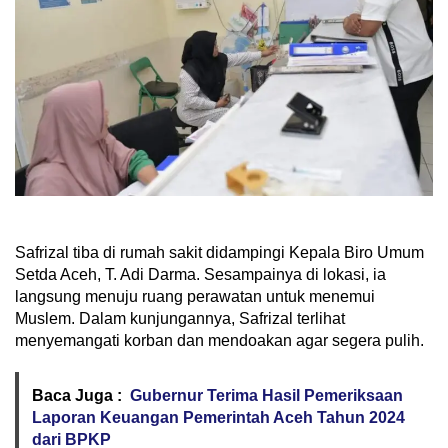
Safrizal tiba di rumah sakit didampingi Kepala Biro Umum
Setda Aceh, T. Adi Darma. Sesampainya di lokasi, ia
langsung menuju ruang perawatan untuk menemui
Muslem. Dalam kunjungannya, Safrizal terlihat
menyemangati korban dan mendoakan agar segera pulih.
Baca Juga :
Gubernur Terima Hasil Pemeriksaan
Laporan Keuangan Pemerintah Aceh Tahun 2024
dari BPKP