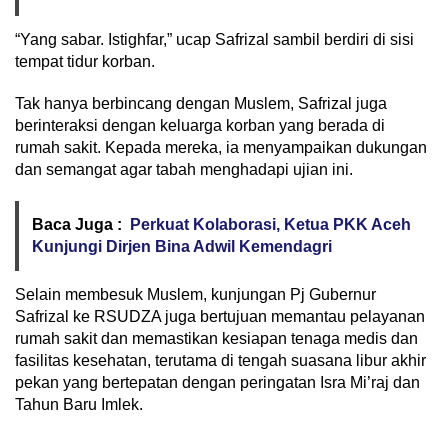
“Yang sabar. Istighfar,” ucap Safrizal sambil berdiri di sisi
tempat tidur korban.
Tak hanya berbincang dengan Muslem, Safrizal juga
berinteraksi dengan keluarga korban yang berada di
rumah sakit. Kepada mereka, ia menyampaikan dukungan
dan semangat agar tabah menghadapi ujian ini.
Baca Juga :
Perkuat Kolaborasi, Ketua PKK Aceh
Kunjungi Dirjen Bina Adwil Kemendagri
Selain membesuk Muslem, kunjungan Pj Gubernur
Safrizal ke RSUDZA juga bertujuan memantau pelayanan
rumah sakit dan memastikan kesiapan tenaga medis dan
fasilitas kesehatan, terutama di tengah suasana libur akhir
pekan yang bertepatan dengan peringatan Isra Mi’raj dan
Tahun Baru Imlek.