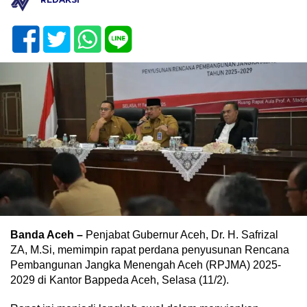
Banda Aceh –
Penjabat Gubernur Aceh, Dr. H. Safrizal
ZA, M.Si, memimpin rapat perdana penyusunan Rencana
Pembangunan Jangka Menengah Aceh (RPJMA) 2025-
2029 di Kantor Bappeda Aceh, Selasa (11/2).