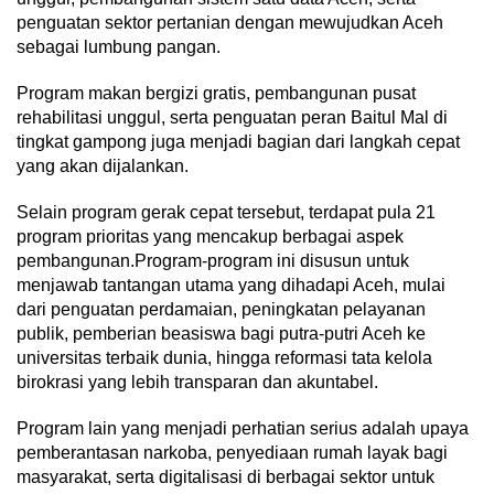
penguatan sektor pertanian dengan mewujudkan Aceh
sebagai lumbung pangan.
Program makan bergizi gratis, pembangunan pusat
rehabilitasi unggul, serta penguatan peran Baitul Mal di
tingkat gampong juga menjadi bagian dari langkah cepat
yang akan dijalankan.
Selain program gerak cepat tersebut, terdapat pula 21
program prioritas yang mencakup berbagai aspek
pembangunan.Program-program ini disusun untuk
menjawab tantangan utama yang dihadapi Aceh, mulai
dari penguatan perdamaian, peningkatan pelayanan
publik, pemberian beasiswa bagi putra-putri Aceh ke
universitas terbaik dunia, hingga reformasi tata kelola
birokrasi yang lebih transparan dan akuntabel.
Program lain yang menjadi perhatian serius adalah upaya
pemberantasan narkoba, penyediaan rumah layak bagi
masyarakat, serta digitalisasi di berbagai sektor untuk