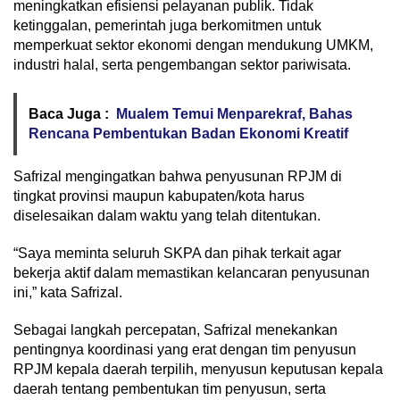
meningkatkan efisiensi pelayanan publik. Tidak
ketinggalan, pemerintah juga berkomitmen untuk
memperkuat sektor ekonomi dengan mendukung UMKM,
industri halal, serta pengembangan sektor pariwisata.
Baca Juga :
Mualem Temui Menparekraf, Bahas
Rencana Pembentukan Badan Ekonomi Kreatif
Safrizal mengingatkan bahwa penyusunan RPJM di
tingkat provinsi maupun kabupaten/kota harus
diselesaikan dalam waktu yang telah ditentukan.
“Saya meminta seluruh SKPA dan pihak terkait agar
bekerja aktif dalam memastikan kelancaran penyusunan
ini,” kata Safrizal.
Sebagai langkah percepatan, Safrizal menekankan
pentingnya koordinasi yang erat dengan tim penyusun
RPJM kepala daerah terpilih, menyusun keputusan kepala
daerah tentang pembentukan tim penyusun, serta