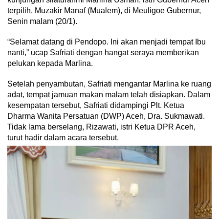
terpilih, Muzakir Manaf (Mualem), di Meuligoe Gubernur,
Senin malam (20/1).
“Selamat datang di Pendopo. Ini akan menjadi tempat Ibu
nanti,” ucap Safriati dengan hangat seraya memberikan
pelukan kepada Marlina.
Setelah penyambutan, Safriati mengantar Marlina ke ruang
adat, tempat jamuan makan malam telah disiapkan. Dalam
kesempatan tersebut, Safriati didampingi Plt. Ketua
Dharma Wanita Persatuan (DWP) Aceh, Dra. Sukmawati.
Tidak lama berselang, Rizawati, istri Ketua DPR Aceh,
turut hadir dalam acara tersebut.