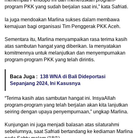
program PKK yang sudah berjalan saat ini,” kata Safriati.
Ia juga mendoakan Marlina sukses dalam membawa
kemajuan bagi organisasi Tim Penggerak PKK Aceh.
Sementara itu, Marlina menyampaikan rasa terima kasih
atas sambutan hangat yang diberikan. Ia menyatakan
komitmennya untuk melanjutkan dan menyempurnakan
program-program PKK yang telah dirintis.
Baca Juga :
138 WNA di Bali Dideportasi
Sepanjang 2024, Ini Kasusnya
“Terima kasih atas sambutan hangat ini. InsyaAllah
program-program yang telah berjalan akan kita lanjutkan
seiring dengan upaya penyempurnaan,” ungkap Marlina.
Kunjungan ini juga menjadi balasan atas silaturahmi
sebelumnya, saat Safriati bertandang ke kediaman Marlina