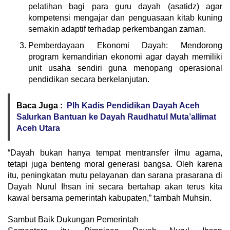
pelatihan bagi para guru dayah (asatidz) agar
kompetensi mengajar dan penguasaan kitab kuning
semakin adaptif terhadap perkembangan zaman.
Pemberdayaan Ekonomi Dayah: Mendorong
program kemandirian ekonomi agar dayah memiliki
unit usaha sendiri guna menopang operasional
pendidikan secara berkelanjutan.
Baca Juga :
Plh Kadis Pendidikan Dayah Aceh
Salurkan Bantuan ke Dayah Raudhatul Muta’allimat
Aceh Utara
“Dayah bukan hanya tempat mentransfer ilmu agama,
tetapi juga benteng moral generasi bangsa. Oleh karena
itu, peningkatan mutu pelayanan dan sarana prasarana di
Dayah Nurul Ihsan ini secara bertahap akan terus kita
kawal bersama pemerintah kabupaten,” tambah Muhsin.
Sambut Baik Dukungan Pemerintah