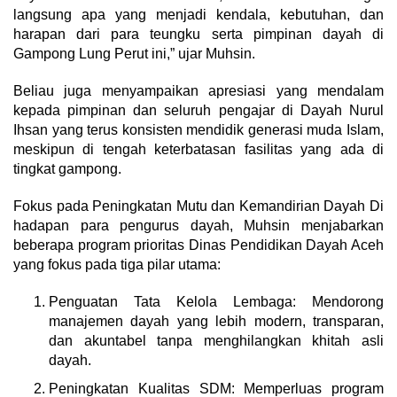
langsung apa yang menjadi kendala, kebutuhan, dan
harapan dari para teungku serta pimpinan dayah di
Gampong Lung Perut ini,” ujar Muhsin.
Beliau juga menyampaikan apresiasi yang mendalam
kepada pimpinan dan seluruh pengajar di Dayah Nurul
Ihsan yang terus konsisten mendidik generasi muda Islam,
meskipun di tengah keterbatasan fasilitas yang ada di
tingkat gampong.
Fokus pada Peningkatan Mutu dan Kemandirian Dayah Di
hadapan para pengurus dayah, Muhsin menjabarkan
beberapa program prioritas Dinas Pendidikan Dayah Aceh
yang fokus pada tiga pilar utama:
Penguatan Tata Kelola Lembaga: Mendorong
manajemen dayah yang lebih modern, transparan,
dan akuntabel tanpa menghilangkan khitah asli
dayah.
Peningkatan Kualitas SDM: Memperluas program