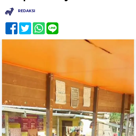
REDAKSI