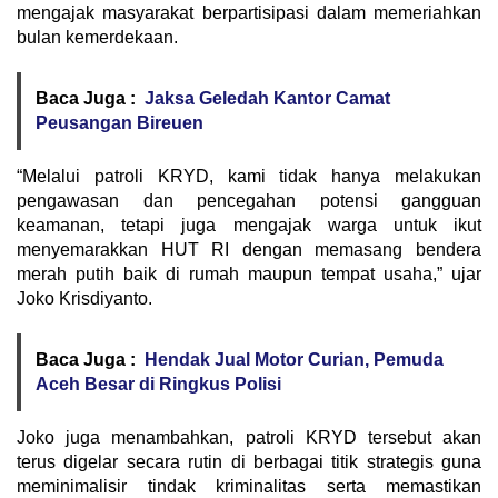
mengajak masyarakat berpartisipasi dalam memeriahkan
bulan kemerdekaan.
Baca Juga :
Jaksa Geledah Kantor Camat
Peusangan Bireuen
“Melalui patroli KRYD, kami tidak hanya melakukan
pengawasan dan pencegahan potensi gangguan
keamanan, tetapi juga mengajak warga untuk ikut
menyemarakkan HUT RI dengan memasang bendera
merah putih baik di rumah maupun tempat usaha,” ujar
Joko Krisdiyanto.
Baca Juga :
Hendak Jual Motor Curian, Pemuda
Aceh Besar di Ringkus Polisi
Joko juga menambahkan, patroli KRYD tersebut akan
terus digelar secara rutin di berbagai titik strategis guna
meminimalisir tindak kriminalitas serta memastikan