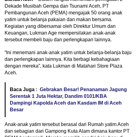
Dekade Musibah Gempa dan Tsunami Aceh, PT
Pembangunan Aceh (PEMA) mengajak 50 orang anak
yatim untuk belanja pakaian dan makan bersama.
Kegiatan yang dibersamai oleh Direktur Umum dan
Keuangan, Lukman Age mempersilakan anak-anak
tersebut membeli baju dan perlengkapan lainnya.
“Ini menemani anak-anak yatim untuk belanja-belanja baju
dan perlengkapan lainnya. Kita berbagi kebahagiaan
dengan mereka”, kata Lukman di Matahari Store Plaza
Aceh.
Baca Juga :
Gebrakan Besar! Penanaman Jagung
Serentak 1 Juta Hektar, Dandim 0101/KBA
Dampingi Kapolda Aceh dan Kasdam IM di Aceh
Besar
Anak-anak yatim tersebut berasal dari Rumah yatim Aceh
dan sebagian dari Gampong Kuta Alam dimana kantor PT