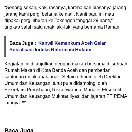
“Senang sekali, Kak, rasanya, karena kan biasanya jarang-
jarang kami pergi belanja ke mall. Nanti baju ini mau
dipakai pergi liburan ke Takengon tanggal 29 nanti,”
ungkap salah satu anak laki-laki yang bernama Raihan.
Baca Juga :
Kanwil Kemenkum Aceh Gelar
Sosialisasi Indeks Reformasi Hukum
Kegiatan ini dilanjutkan dengan makan bersama di sebuah
Rumah Makan di Kota Banda Aceh dan pemberian
santunan untuk anak-anak. Selain dihadiri oleh Direktur
Umum dan Keuangan, turut pula didampingi oleh
Sekretaris Perushaan, Reza Irwanda; Manajer Eksekutif
Umum dan Keuangan Mukhtar Ilyas; dan jajaran PT PEMA
lainnya. **
Baca Juga