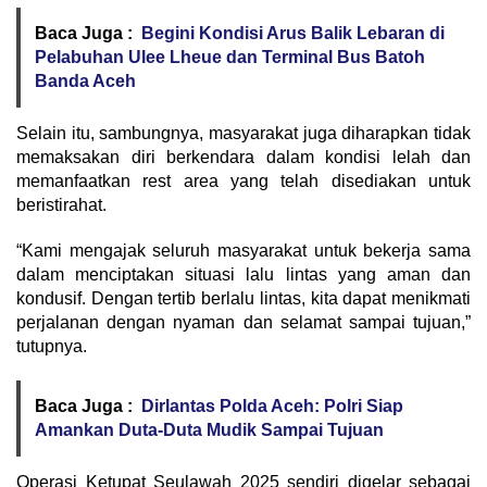
Baca Juga :
Begini Kondisi Arus Balik Lebaran di
Pelabuhan Ulee Lheue dan Terminal Bus Batoh
Banda Aceh
Selain itu, sambungnya, masyarakat juga diharapkan tidak
memaksakan diri berkendara dalam kondisi lelah dan
memanfaatkan rest area yang telah disediakan untuk
beristirahat.
“Kami mengajak seluruh masyarakat untuk bekerja sama
dalam menciptakan situasi lalu lintas yang aman dan
kondusif. Dengan tertib berlalu lintas, kita dapat menikmati
perjalanan dengan nyaman dan selamat sampai tujuan,”
tutupnya.
Baca Juga :
Dirlantas Polda Aceh: Polri Siap
Amankan Duta-Duta Mudik Sampai Tujuan
Operasi Ketupat Seulawah 2025 sendiri digelar sebagai