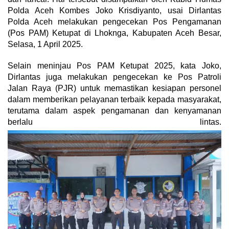
Polda Aceh Kombes Joko Krisdiyanto, usai Dirlantas
Polda Aceh melakukan pengecekan Pos Pengamanan
(Pos PAM) Ketupat di Lhoknga, Kabupaten Aceh Besar,
Selasa, 1 April 2025.
Selain meninjau Pos PAM Ketupat 2025, kata Joko,
Dirlantas juga melakukan pengecekan ke Pos Patroli
Jalan Raya (PJR) untuk memastikan kesiapan personel
dalam memberikan pelayanan terbaik kepada masyarakat,
terutama dalam aspek pengamanan dan kenyamanan
berlalu lintas.