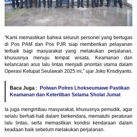
“Kami memastikan bahwa seluruh personel yang bertugas
di Pos PAM dan Pos PJR siap memberikan pelayanan
terbaik bagi masyarakat yang melakukan perjalanan,
khususnya menuju tempat wisata. Keamanan dan
kelancaran arus lalu lintas menjadi prioritas utama dalam
Operasi Ketupat Seulawah 2025 ini,” ujar Joko Krisdiyanto.
Baca Juga :
Polwan Polres Lhokseumawe Pastikan
Keamanan dan Ketertiban Selama Sholat Jumat
Ia juga mengimbau masyarakat, khususnya pemudik, agar
selalu berhati-hati dalam berkendara, mematuhi peraturan
lalu lintas, serta memastikan kondisi kendaraan dalam
keadaan baik sebelum melakukan perjalanan.