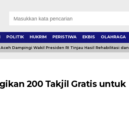
H
POLITIK
HUKRIM
PERISTIWA
EKBIS
OLAHRAGA
 Dampingi Wakil Presiden RI Tinjau Hasil Rehabilitasi dan R
gikan 200 Takjil Gratis untuk