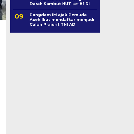
Darah Sambut HUT ke-81 RI
Pangdam IM ajak Pemuda
Aceh Ikut mendaftar menjadi
Calon Prajurit TNI AD