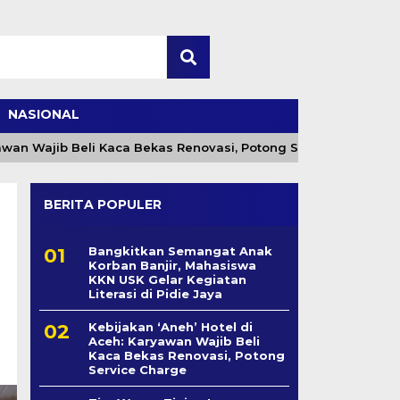
NASIONAL
n Wajib Beli Kaca Bekas Renovasi, Potong Service Charge
BERITA POPULER
Bangkitkan Semangat Anak
Korban Banjir, Mahasiswa
KKN USK Gelar Kegiatan
Literasi di Pidie Jaya
Kebijakan ‘Aneh’ Hotel di
Aceh: Karyawan Wajib Beli
Kaca Bekas Renovasi, Potong
Service Charge