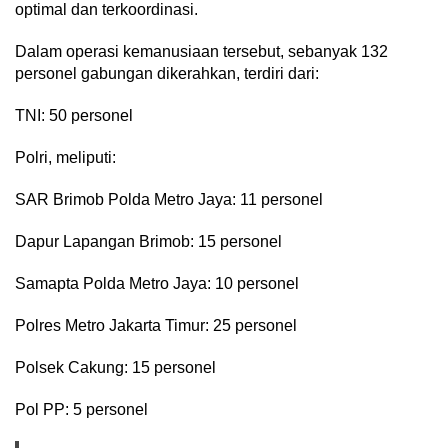
optimal dan terkoordinasi.
Dalam operasi kemanusiaan tersebut, sebanyak 132
personel gabungan dikerahkan, terdiri dari:
TNI: 50 personel
Polri, meliputi:
SAR Brimob Polda Metro Jaya: 11 personel
Dapur Lapangan Brimob: 15 personel
Samapta Polda Metro Jaya: 10 personel
Polres Metro Jakarta Timur: 25 personel
Polsek Cakung: 15 personel
Pol PP: 5 personel