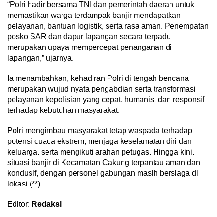
“Polri hadir bersama TNI dan pemerintah daerah untuk
memastikan warga terdampak banjir mendapatkan
pelayanan, bantuan logistik, serta rasa aman. Penempatan
posko SAR dan dapur lapangan secara terpadu
merupakan upaya mempercepat penanganan di
lapangan,” ujarnya.
Ia menambahkan, kehadiran Polri di tengah bencana
merupakan wujud nyata pengabdian serta transformasi
pelayanan kepolisian yang cepat, humanis, dan responsif
terhadap kebutuhan masyarakat.
Polri mengimbau masyarakat tetap waspada terhadap
potensi cuaca ekstrem, menjaga keselamatan diri dan
keluarga, serta mengikuti arahan petugas. Hingga kini,
situasi banjir di Kecamatan Cakung terpantau aman dan
kondusif, dengan personel gabungan masih bersiaga di
lokasi.(**)
Editor:
Redaksi