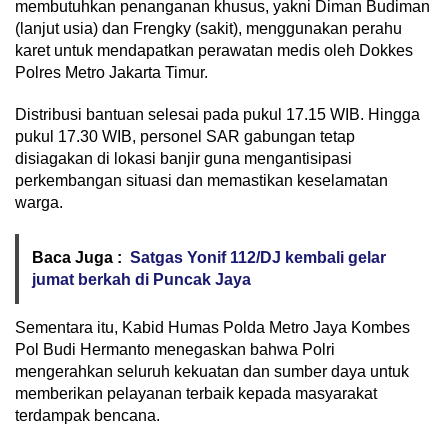
membutuhkan penanganan khusus, yakni Diman Budiman
(lanjut usia) dan Frengky (sakit), menggunakan perahu
karet untuk mendapatkan perawatan medis oleh Dokkes
Polres Metro Jakarta Timur.
Distribusi bantuan selesai pada pukul 17.15 WIB. Hingga
pukul 17.30 WIB, personel SAR gabungan tetap
disiagakan di lokasi banjir guna mengantisipasi
perkembangan situasi dan memastikan keselamatan
warga.
Baca Juga :
Satgas Yonif 112/DJ kembali gelar
jumat berkah di Puncak Jaya ‎
Sementara itu, Kabid Humas Polda Metro Jaya Kombes
Pol Budi Hermanto menegaskan bahwa Polri
mengerahkan seluruh kekuatan dan sumber daya untuk
memberikan pelayanan terbaik kepada masyarakat
terdampak bencana.