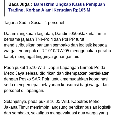
Baca Juga :
Bareskrim Ungkap Kasus Penipuan
Trading, Korban Alami Kerugian Rp105 M
Tagana Sudin Sosial: 1 personel
Dalam rangkaian kegiatan, Dandim 0505/Jakarta Timur
bersama jajaran TNI–Polri dan Pol PP turut
mendistribusikan bantuan sembako dan logistik kepada
warga terdampak di RT 010/RW 05 menggunakan perahu
karet, mengingat tingginya genangan air.
Pada pukul 15.10 WIB, Dapur Lapangan Brimob Polda
Metro Jaya selesai didirikan dan ditempatkan berdekatan
dengan Posko SAR Polri untuk memudahkan koordinasi
serta mempercepat pelayanan konsumsi bagi warga dan
personel di lapangan.
Selanjutnya, pada pukul 16.05 WIB, Kapolres Metro
Jakarta Timur memimpin langsung pendistribusian logistik
dan sembako, sekaligus mengevakuasi dua warga yang