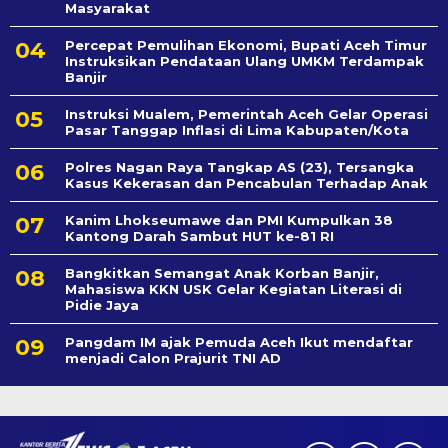
Masyarakat
Percepat Pemulihan Ekonomi, Bupati Aceh Timur
Instruksikan Pendataan Ulang UMKM Terdampak
Banjir
Instruksi Mualem, Pemerintah Aceh Gelar Operasi
Pasar Tanggap Inflasi di Lima Kabupaten/Kota
Polres Nagan Raya Tangkap AS (23), Tersangka
Kasus Kekerasan dan Pencabulan Terhadap Anak
Kanim Lhokseumawe dan PMI Kumpulkan 38
Kantong Darah Sambut HUT ke-81 RI
Bangkitkan Semangat Anak Korban Banjir,
Mahasiswa KKN USK Gelar Kegiatan Literasi di
Pidie Jaya
Pangdam IM ajak Pemuda Aceh Ikut mendaftar
menjadi Calon Prajurit TNI AD