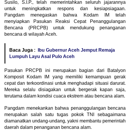
Susilo, S.I.P., telah memerintahkan seluruh jajarannya
untuk meningkatkan respons dan kesiapsiagaan.
Pangdam menegaskan bahwa Kodam IM telah
menyiapkan Pasukan Reaksi Cepat Penanggulangan
Bencana (PRCPB) untuk mendukung penanganan
bencana di wilayah Aceh.
Baca Juga :
Ibu Gubernur Aceh Jemput Remaja
Lumpuh Layu Asal Pulo Aceh
Pasukan PRCPB ini merupakan bagian dari Batalyon
Komposit Kodam IM yang memiliki kemampuan gerak
cepat dan terkoordinasi untuk menghadapi situasi darurat.
Mereka selalu disiagakan untuk bergerak kapan saja,
terutama dalam kondisi cuaca ekstrem atau bencana alam.
Pangdam menekankan bahwa penanggulangan bencana
merupakan salah satu tugas pokok TNI sebagaimana
diamanatkan undang-undang, yakni membantu pemerintah
daerah dalam penanganan bencana alam.