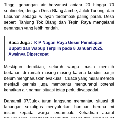
Tinggi genangan air bervariasi antara 20 hingga 70
sentimeter, dengan Desa Blang Jambe, Julok Tunong, dan
Labuhan sebagai wilayah terdampak paling parah. Desa
seperti Tanjung Tok Blang dan Tepin Raya mengalami
genangan yang lebih rendah.
Baca Juga :
KIP Nagan Raya Geser Penetapan
Bupati dan Wabup Terpilih pada 8 Januari 2025,
Awalnya Dipercepat
Meskipun demikian, seluruh warga masih memilih
bertahan di rumah masing-masing karena kondisi banjir
belum mengharuskan evakuasi. Cuaca yang mulai mereda
menjadi gerimis juga membantu mengurangi potensi
kenaikan air, namun situasi tetap perlu diwaspadai.
Danramil 07/Julok turun langsung memantau situasi di
lapangan sekaligus menyalurkan bantuan berupa mi
instan kepada warga terdampak. Kehadiran aparat