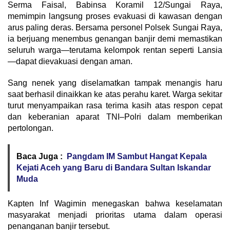
Serma Faisal, Babinsa Koramil 12/Sungai Raya,
memimpin langsung proses evakuasi di kawasan dengan
arus paling deras. Bersama personel Polsek Sungai Raya,
ia berjuang menembus genangan banjir demi memastikan
seluruh warga—terutama kelompok rentan seperti Lansia
—dapat dievakuasi dengan aman.
Sang nenek yang diselamatkan tampak menangis haru
saat berhasil dinaikkan ke atas perahu karet. Warga sekitar
turut menyampaikan rasa terima kasih atas respon cepat
dan keberanian aparat TNI–Polri dalam memberikan
pertolongan.
Baca Juga :
Pangdam IM Sambut Hangat Kepala
Kejati Aceh yang Baru di Bandara Sultan Iskandar
Muda
Kapten Inf Wagimin menegaskan bahwa keselamatan
masyarakat menjadi prioritas utama dalam operasi
penanganan banjir tersebut.