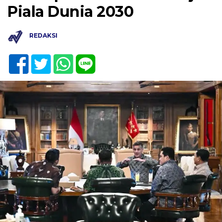
Piala Dunia 2030
REDAKSI