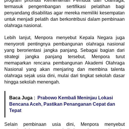
program prioritas Kementerian Pemuda dan Olahraga,
termasuk pengembangan sertifikasi pelatihan bagi
penyandang disabilitas agar mereka memiliki kesempatan
untuk menjadi pelatih dan berkontribusi dalam pembinaan
olahraga nasional.
Lebih lanjut, Menpora menyebut Kepala Negara juga
menyoroti pentingnya pembangunan olahraga nasional
yang berorientasi jangka panjang. Sebagai bagian dari
strategi jangka panjang tersebut, Menpora turut
memaparkan rencana pembangunan Akademi Olahraga
Nasional yang akan menjaring dan membina talenta
olahraga sejak usia dini, mulai dari tingkat sekolah dasar
hingga sekolah menengah.
Baca Juga :
Prabowo Kembali Meninjau Lokasi
Bencana Aceh, Pastikan Penanganan Cepat dan
Tepat
Selain pembinaan usia dini, Menpora menyebut