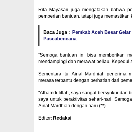
Rita Mayasari juga mengatakan bahwa pe
pemberian bantuan, tetapi juga memastikan 
Baca Juga :
Pemkab Aceh Besar Gelar 
Pascabencana
“Semoga bantuan ini bisa memberikan ma
mendampingi dan merawat beliau. Kepedulian 
Sementara itu, Ainal Mardhiah penerima 
merasa terbantu dengan perhatian dari peme
“Alhamdulillah, saya sangat bersyukur dan b
saya untuk beraktivitas sehari-hari. Semo
Ainal Mardhiah dengan haru.(**)
Editor:
Redaksi