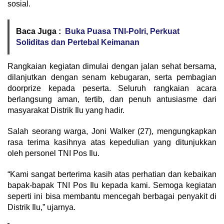
sosial.
Baca Juga :
Buka Puasa TNI-Polri, Perkuat
Soliditas dan Pertebal Keimanan
Rangkaian kegiatan dimulai dengan jalan sehat bersama,
dilanjutkan dengan senam kebugaran, serta pembagian
doorprize kepada peserta. Seluruh rangkaian acara
berlangsung aman, tertib, dan penuh antusiasme dari
masyarakat Distrik Ilu yang hadir.
Salah seorang warga, Joni Walker (27), mengungkapkan
rasa terima kasihnya atas kepedulian yang ditunjukkan
oleh personel TNI Pos Ilu.
“Kami sangat berterima kasih atas perhatian dan kebaikan
bapak-bapak TNI Pos Ilu kepada kami. Semoga kegiatan
seperti ini bisa membantu mencegah berbagai penyakit di
Distrik Ilu,” ujarnya.