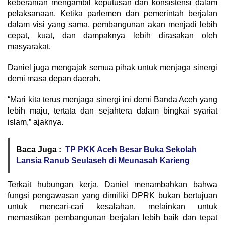
keberanian mengambil keputusan dan konsistensi dalam
pelaksanaan. Ketika parlemen dan pemerintah berjalan
dalam visi yang sama, pembangunan akan menjadi lebih
cepat, kuat, dan dampaknya lebih dirasakan oleh
masyarakat.
Daniel juga mengajak semua pihak untuk menjaga sinergi
demi masa depan daerah.
“Mari kita terus menjaga sinergi ini demi Banda Aceh yang
lebih maju, tertata dan sejahtera dalam bingkai syariat
islam,” ajaknya.
Baca Juga :
TP PKK Aceh Besar Buka Sekolah
Lansia Ranub Seulaseh di Meunasah Karieng
Terkait hubungan kerja, Daniel menambahkan bahwa
fungsi pengawasan yang dimiliki DPRK bukan bertujuan
untuk mencari-cari kesalahan, melainkan untuk
memastikan pembangunan berjalan lebih baik dan tepat