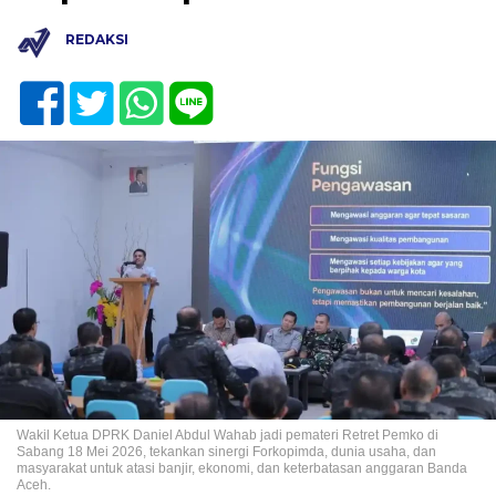
REDAKSI
Wakil Ketua DPRK Daniel Abdul Wahab jadi pemateri Retret Pemko di
Sabang 18 Mei 2026, tekankan sinergi Forkopimda, dunia usaha, dan
masyarakat untuk atasi banjir, ekonomi, dan keterbatasan anggaran Banda
Aceh.