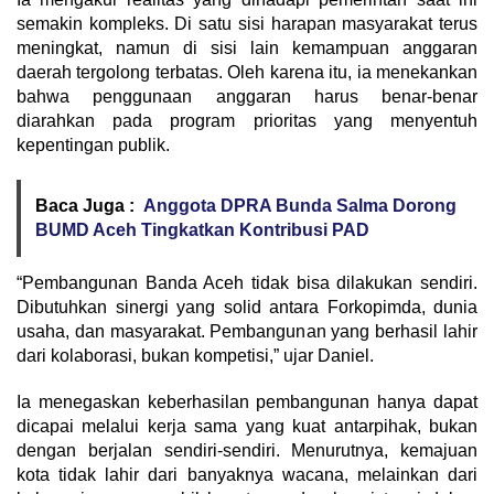
semakin kompleks. Di satu sisi harapan masyarakat terus
meningkat, namun di sisi lain kemampuan anggaran
daerah tergolong terbatas. Oleh karena itu, ia menekankan
bahwa penggunaan anggaran harus benar-benar
diarahkan pada program prioritas yang menyentuh
kepentingan publik.
Baca Juga :
Anggota DPRA Bunda Salma Dorong
BUMD Aceh Tingkatkan Kontribusi PAD
“Pembangunan Banda Aceh tidak bisa dilakukan sendiri.
Dibutuhkan sinergi yang solid antara Forkopimda, dunia
usaha, dan masyarakat. Pembangunan yang berhasil lahir
dari kolaborasi, bukan kompetisi,” ujar Daniel.
Ia menegaskan keberhasilan pembangunan hanya dapat
dicapai melalui kerja sama yang kuat antarpihak, bukan
dengan berjalan sendiri-sendiri. Menurutnya, kemajuan
kota tidak lahir dari banyaknya wacana, melainkan dari