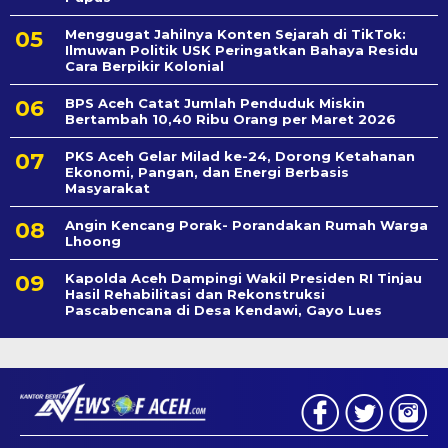
Menggugat Jahilnya Konten Sejarah di TikTok:
Ilmuwan Politik USK Peringatkan Bahaya Residu
Cara Berpikir Kolonial
BPS Aceh Catat Jumlah Penduduk Miskin
Bertambah 10,40 Ribu Orang per Maret 2026
PKS Aceh Gelar Milad ke-24, Dorong Ketahanan
Ekonomi, Pangan, dan Energi Berbasis
Masyarakat
Angin Kencang Porak- Porandakan Rumah Warga
Lhoong
Kapolda Aceh Dampingi Wakil Presiden RI Tinjau
Hasil Rehabilitasi dan Rekonstruksi
Pascabencana di Desa Kendawi, Gayo Lues