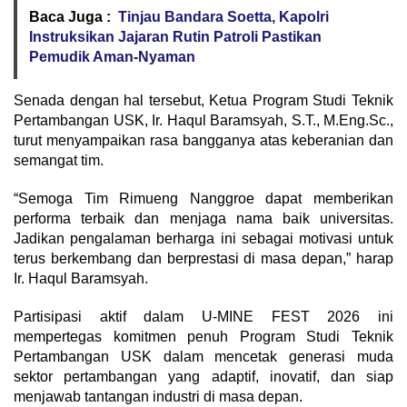
Baca Juga :
Tinjau Bandara Soetta, Kapolri
Instruksikan Jajaran Rutin Patroli Pastikan
Pemudik Aman-Nyaman
​Senada dengan hal tersebut, Ketua Program Studi Teknik
Pertambangan USK, Ir. Haqul Baramsyah, S.T., M.Eng.Sc.,
turut menyampaikan rasa bangganya atas keberanian dan
semangat tim.
​“Semoga Tim Rimueng Nanggroe dapat memberikan
performa terbaik dan menjaga nama baik universitas.
Jadikan pengalaman berharga ini sebagai motivasi untuk
terus berkembang dan berprestasi di masa depan,” harap
Ir. Haqul Baramsyah.
​Partisipasi aktif dalam U-MINE FEST 2026 ini
mempertegas komitmen penuh Program Studi Teknik
Pertambangan USK dalam mencetak generasi muda
sektor pertambangan yang adaptif, inovatif, dan siap
menjawab tantangan industri di masa depan.