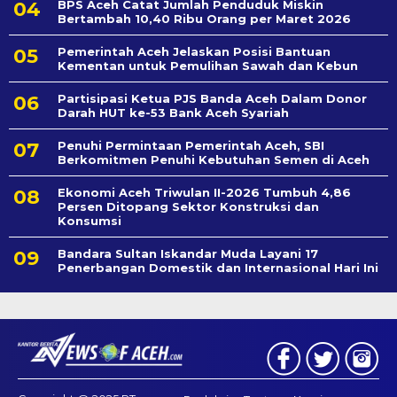
BPS Aceh Catat Jumlah Penduduk Miskin
Bertambah 10,40 Ribu Orang per Maret 2026
Pemerintah Aceh Jelaskan Posisi Bantuan
Kementan untuk Pemulihan Sawah dan Kebun
Partisipasi Ketua PJS Banda Aceh Dalam Donor
Darah HUT ke-53 Bank Aceh Syariah
Penuhi Permintaan Pemerintah Aceh, SBI
Berkomitmen Penuhi Kebutuhan Semen di Aceh
Ekonomi Aceh Triwulan II-2026 Tumbuh 4,86
Persen Ditopang Sektor Konstruksi dan
Konsumsi
Bandara Sultan Iskandar Muda Layani 17
Penerbangan Domestik dan Internasional Hari Ini