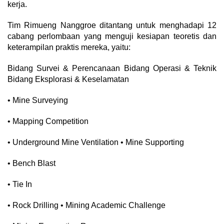
kerja.
​Tim Rimueng Nanggroe ditantang untuk menghadapi 12
cabang perlombaan yang menguji kesiapan teoretis dan
keterampilan praktis mereka, yaitu:
Bidang Survei & Perencanaan Bidang Operasi & Teknik
Bidang Eksplorasi & Keselamatan
• Mine Surveying
• Mapping Competition
• Underground Mine Ventilation • Mine Supporting
• Bench Blast
• Tie In
• Rock Drilling • Mining Academic Challenge