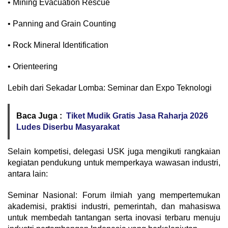
• Mining Evacuation Rescue
• Panning and Grain Counting
• Rock Mineral Identification
• Orienteering
Lebih dari Sekadar Lomba: Seminar dan Expo Teknologi
Baca Juga :
Tiket Mudik Gratis Jasa Raharja 2026
Ludes Diserbu Masyarakat
​Selain kompetisi, delegasi USK juga mengikuti rangkaian
kegiatan pendukung untuk memperkaya wawasan industri,
antara lain:
​Seminar Nasional: Forum ilmiah yang mempertemukan
akademisi, praktisi industri, pemerintah, dan mahasiswa
untuk membedah tantangan serta inovasi terbaru menuju