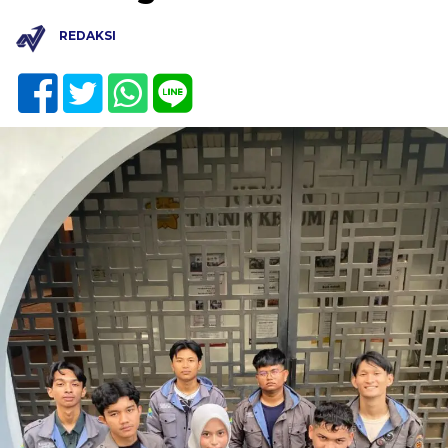
REDAKSI