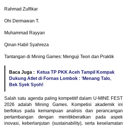
​Rahmad Zulfikar
​Ohi Dermawan T.
​Muhammad Rayyan
​Qinan Habil Syahreza
​Tantangan di Mining Games: Menguji Teori dan Praktik
Baca Juga :
Ketua TP PKK Aceh Tampil Kompak
Dukung Atlet di Fornas Lombok : ‘Menang Talo,
Bek Syek Syoh!
​Salah satu agenda paling kompetitif dalam U-MINE FEST
2026 adalah Mining Games. Kompetisi akademik ini
berfokus pada kemampuan analisis dan perancangan
pertambangan dengan menitikberatkan pada aspek
inovasi, keberlanjutan (sustainability), serta keselamatan