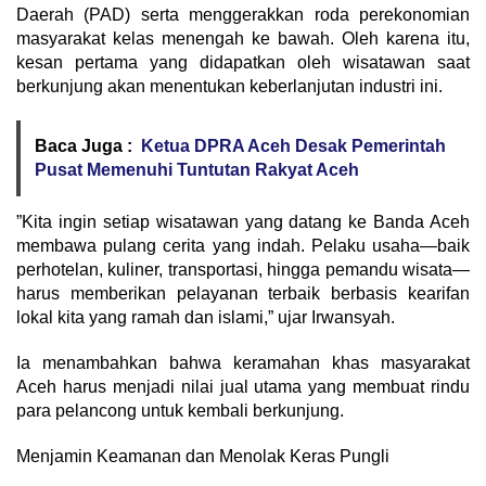
Daerah (PAD) serta menggerakkan roda perekonomian
masyarakat kelas menengah ke bawah. Oleh karena itu,
kesan pertama yang didapatkan oleh wisatawan saat
berkunjung akan menentukan keberlanjutan industri ini.
Baca Juga :
Ketua DPRA Aceh Desak Pemerintah
Pusat Memenuhi Tuntutan Rakyat Aceh
​”Kita ingin setiap wisatawan yang datang ke Banda Aceh
membawa pulang cerita yang indah. Pelaku usaha—baik
perhotelan, kuliner, transportasi, hingga pemandu wisata—
harus memberikan pelayanan terbaik berbasis kearifan
lokal kita yang ramah dan islami,” ujar Irwansyah.
​Ia menambahkan bahwa keramahan khas masyarakat
Aceh harus menjadi nilai jual utama yang membuat rindu
para pelancong untuk kembali berkunjung.
​Menjamin Keamanan dan Menolak Keras Pungli