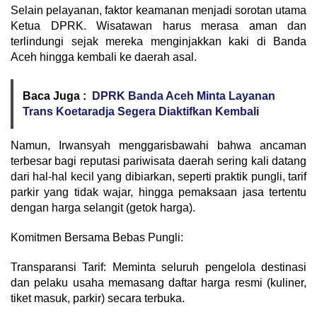
​Selain pelayanan, faktor keamanan menjadi sorotan utama
Ketua DPRK. Wisatawan harus merasa aman dan
terlindungi sejak mereka menginjakkan kaki di Banda
Aceh hingga kembali ke daerah asal.
Baca Juga :
DPRK Banda Aceh Minta Layanan
Trans Koetaradja Segera Diaktifkan Kembali
​Namun, Irwansyah menggarisbawahi bahwa ancaman
terbesar bagi reputasi pariwisata daerah sering kali datang
dari hal-hal kecil yang dibiarkan, seperti praktik pungli, tarif
parkir yang tidak wajar, hingga pemaksaan jasa tertentu
dengan harga selangit (getok harga).
​Komitmen Bersama Bebas Pungli:
​Transparansi Tarif: Meminta seluruh pengelola destinasi
dan pelaku usaha memasang daftar harga resmi (kuliner,
tiket masuk, parkir) secara terbuka.