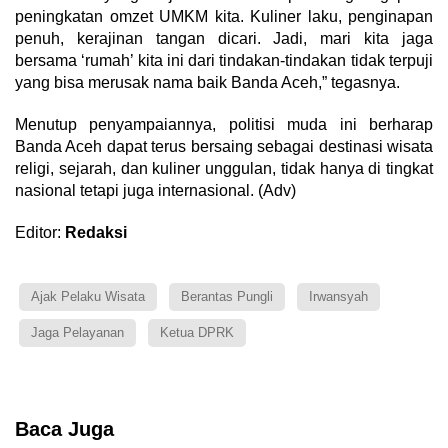
peningkatan omzet UMKM kita. Kuliner laku, penginapan
penuh, kerajinan tangan dicari. Jadi, mari kita jaga
bersama ‘rumah’ kita ini dari tindakan-tindakan tidak terpuji
yang bisa merusak nama baik Banda Aceh,” tegasnya.
​Menutup penyampaiannya, politisi muda ini berharap
Banda Aceh dapat terus bersaing sebagai destinasi wisata
religi, sejarah, dan kuliner unggulan, tidak hanya di tingkat
nasional tetapi juga internasional. (Adv)
Editor:
Redaksi
Ajak Pelaku Wisata
Berantas Pungli
Irwansyah
Jaga Pelayanan
Ketua DPRK
Baca Juga