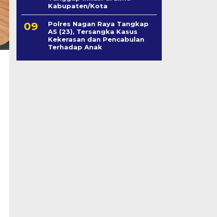
Kabupaten/Kota
Polres Nagan Raya Tangkap
AS (23), Tersangka Kasus
Kekerasan dan Pencabulan
Terhadap Anak
i