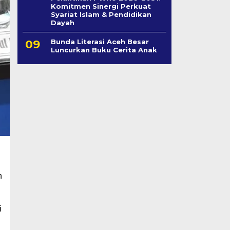
Komitmen Sinergi Perkuat
Syariat Islam & Pendidikan
Dayah
Bunda Literasi Aceh Besar
Luncurkan Buku Cerita Anak
h
i