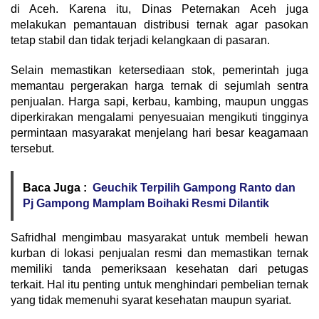
di Aceh. Karena itu, Dinas Peternakan Aceh juga
melakukan pemantauan distribusi ternak agar pasokan
tetap stabil dan tidak terjadi kelangkaan di pasaran.
Selain memastikan ketersediaan stok, pemerintah juga
memantau pergerakan harga ternak di sejumlah sentra
penjualan. Harga sapi, kerbau, kambing, maupun unggas
diperkirakan mengalami penyesuaian mengikuti tingginya
permintaan masyarakat menjelang hari besar keagamaan
tersebut.
Baca Juga :
Geuchik Terpilih Gampong Ranto dan
Pj Gampong Mamplam Boihaki Resmi Dilantik
Safridhal mengimbau masyarakat untuk membeli hewan
kurban di lokasi penjualan resmi dan memastikan ternak
memiliki tanda pemeriksaan kesehatan dari petugas
terkait. Hal itu penting untuk menghindari pembelian ternak
yang tidak memenuhi syarat kesehatan maupun syariat.