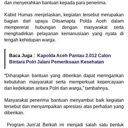
dan menyerahkan bantuan kepada para penerima.
Kabid Humas menjelaskan, kegiatan tersebut merupakan
bagian dari upaya Ditsamapta Polda Aceh dalam
mempererat hubungan dengan masyarakat serta
menghadirkan pelayanan kemanusiaan yang nyata di
tengah kehidupan warga.
Baca Juga :
Kapolda Aceh Pantau 2.012 Calon
Bintara Polri Jalani Pemeriksaan Kesehatan
“Diharapkan bantuan yang diberikan dapat meringankan
kebutuhan masyarakat serta memperkuat kepercayaan
dan kedekatan antara Polri dan warga,” tambahnya.
Masyarakat penerima bantuan menyambut baik kegiatan
tersebut dan menyampaikan apresiasi atas perhatian yang
diberikan.
Program Jum’at Berkah ini menjadi salah satu bentuk