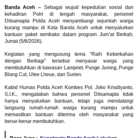
Banda Aceh –
Sebagai wujud kepedulian sosial dan
kehadiran Polri di tengah masyarakat, personel
Ditsamapta Polda Aceh menyambangi sejumlah warga
kurang mampu di Kota Banda Aceh untuk menyalurkan
bantuan paket sembako dalam program Jum’at Berkah,
Jumat (5/6/2026).
Kegiatan yang mengusung tema “Raih Keberkahan
dengan Berbagi” tersebut menyasar warga yang
membutuhkan di kawasan Lampriet, Punge Jurong, Punge
Blang Cut, Ulee Lheue, dan Surien.
Kabid Humas Polda Aceh Kombes Pol. Joko Krisdiyanto,
S.I.K., mengatakan bahwa personel Ditsamapta tidak
hanya menyalurkan bantuan, tetapi juga mendatangi
langsung rumah-rumah warga kurang mampu untuk
memastikan bantuan diterima oleh masyarakat yang
benar-benar membutuhkan.