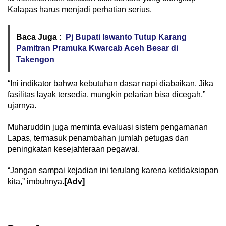
Kalapas harus menjadi perhatian serius.
Baca Juga :
Pj Bupati Iswanto Tutup Karang
Pamitran Pramuka Kwarcab Aceh Besar di
Takengon
“Ini indikator bahwa kebutuhan dasar napi diabaikan. Jika
fasilitas layak tersedia, mungkin pelarian bisa dicegah,”
ujarnya.
Muharuddin juga meminta evaluasi sistem pengamanan
Lapas, termasuk penambahan jumlah petugas dan
peningkatan kesejahteraan pegawai.
“Jangan sampai kejadian ini terulang karena ketidaksiapan
kita,” imbuhnya.
[Adv]