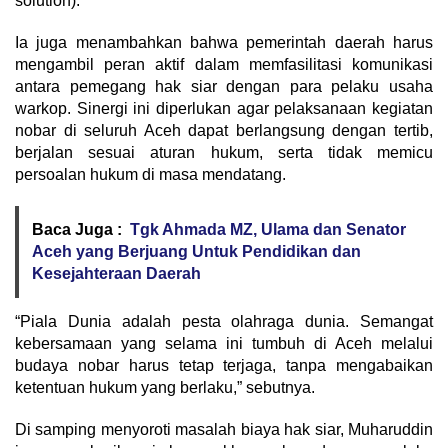
solution).
Ia juga menambahkan bahwa pemerintah daerah harus
mengambil peran aktif dalam memfasilitasi komunikasi
antara pemegang hak siar dengan para pelaku usaha
warkop. Sinergi ini diperlukan agar pelaksanaan kegiatan
nobar di seluruh Aceh dapat berlangsung dengan tertib,
berjalan sesuai aturan hukum, serta tidak memicu
persoalan hukum di masa mendatang.
Baca Juga :
Tgk Ahmada MZ, Ulama dan Senator
Aceh yang Berjuang Untuk Pendidikan dan
Kesejahteraan Daerah
“Piala Dunia adalah pesta olahraga dunia. Semangat
kebersamaan yang selama ini tumbuh di Aceh melalui
budaya nobar harus tetap terjaga, tanpa mengabaikan
ketentuan hukum yang berlaku,” sebutnya.
Di samping menyoroti masalah biaya hak siar, Muharuddin