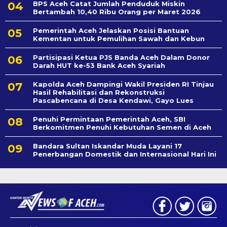
BPS Aceh Catat Jumlah Penduduk Miskin
Bertambah 10,40 Ribu Orang per Maret 2026
Pemerintah Aceh Jelaskan Posisi Bantuan
Kementan untuk Pemulihan Sawah dan Kebun
Partisipasi Ketua PJS Banda Aceh Dalam Donor
Darah HUT ke-53 Bank Aceh Syariah
Kapolda Aceh Dampingi Wakil Presiden RI Tinjau
Hasil Rehabilitasi dan Rekonstruksi
Pascabencana di Desa Kendawi, Gayo Lues
Penuhi Permintaan Pemerintah Aceh, SBI
Berkomitmen Penuhi Kebutuhan Semen di Aceh
Bandara Sultan Iskandar Muda Layani 17
Penerbangan Domestik dan Internasional Hari Ini