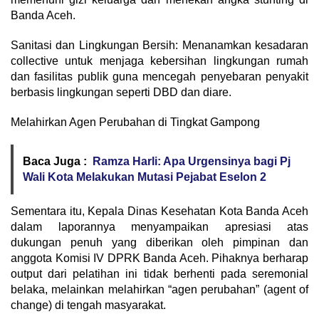
Banda Aceh.
Sanitasi dan Lingkungan Bersih: Menanamkan kesadaran
collective untuk menjaga kebersihan lingkungan rumah
dan fasilitas publik guna mencegah penyebaran penyakit
berbasis lingkungan seperti DBD dan diare.
Melahirkan Agen Perubahan di Tingkat Gampong
Baca Juga :
Ramza Harli: Apa Urgensinya bagi Pj
Wali Kota Melakukan Mutasi Pejabat Eselon 2
Sementara itu, Kepala Dinas Kesehatan Kota Banda Aceh
dalam laporannya menyampaikan apresiasi atas
dukungan penuh yang diberikan oleh pimpinan dan
anggota Komisi IV DPRK Banda Aceh. Pihaknya berharap
output dari pelatihan ini tidak berhenti pada seremonial
belaka, melainkan melahirkan “agen perubahan” (agent of
change) di tengah masyarakat.