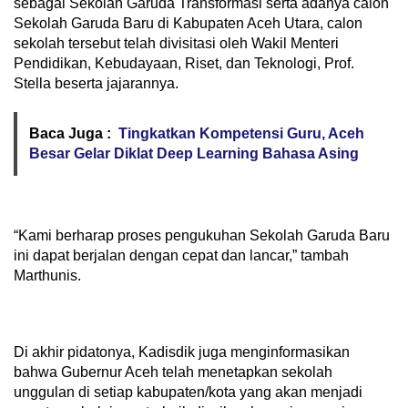
sebagai Sekolah Garuda Transformasi serta adanya calon
Sekolah Garuda Baru di Kabupaten Aceh Utara, calon
sekolah tersebut telah divisitasi oleh Wakil Menteri
Pendidikan, Kebudayaan, Riset, dan Teknologi, Prof.
Stella beserta jajarannya.
Baca Juga :
Tingkatkan Kompetensi Guru, Aceh
Besar Gelar Diklat Deep Learning Bahasa Asing
“Kami berharap proses pengukuhan Sekolah Garuda Baru
ini dapat berjalan dengan cepat dan lancar,” tambah
Marthunis.
Di akhir pidatonya, Kadisdik juga menginformasikan
bahwa Gubernur Aceh telah menetapkan sekolah
unggulan di setiap kabupaten/kota yang akan menjadi