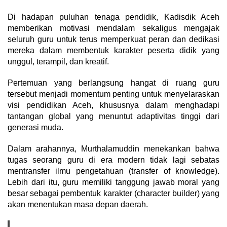
Di hadapan puluhan tenaga pendidik, Kadisdik Aceh
memberikan motivasi mendalam sekaligus mengajak
seluruh guru untuk terus memperkuat peran dan dedikasi
mereka dalam membentuk karakter peserta didik yang
unggul, terampil, dan kreatif.
Pertemuan yang berlangsung hangat di ruang guru
tersebut menjadi momentum penting untuk menyelaraskan
visi pendidikan Aceh, khususnya dalam menghadapi
tantangan global yang menuntut adaptivitas tinggi dari
generasi muda.
Dalam arahannya, Murthalamuddin menekankan bahwa
tugas seorang guru di era modern tidak lagi sebatas
mentransfer ilmu pengetahuan (transfer of knowledge).
Lebih dari itu, guru memiliki tanggung jawab moral yang
besar sebagai pembentuk karakter (character builder) yang
akan menentukan masa depan daerah.