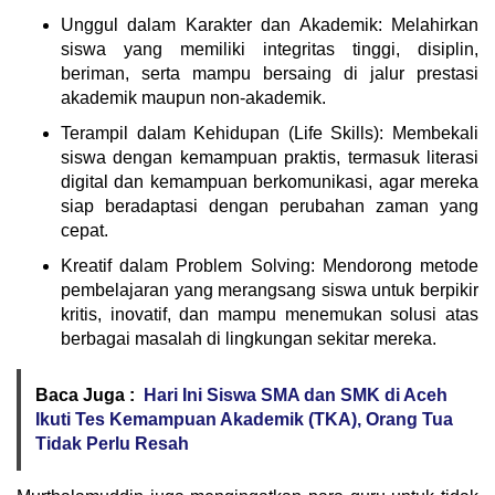
Unggul dalam Karakter dan Akademik: Melahirkan
siswa yang memiliki integritas tinggi, disiplin,
beriman, serta mampu bersaing di jalur prestasi
akademik maupun non-akademik.
Terampil dalam Kehidupan (Life Skills): Membekali
siswa dengan kemampuan praktis, termasuk literasi
digital dan kemampuan berkomunikasi, agar mereka
siap beradaptasi dengan perubahan zaman yang
cepat.
Kreatif dalam Problem Solving: Mendorong metode
pembelajaran yang merangsang siswa untuk berpikir
kritis, inovatif, dan mampu menemukan solusi atas
berbagai masalah di lingkungan sekitar mereka.
Baca Juga :
Hari Ini Siswa SMA dan SMK di Aceh
Ikuti Tes Kemampuan Akademik (TKA), Orang Tua
Tidak Perlu Resah