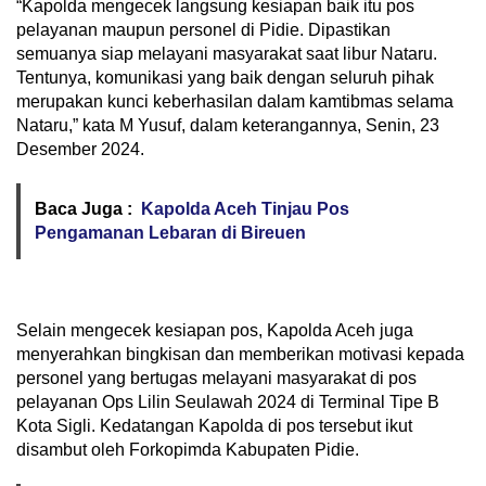
“Kapolda mengecek langsung kesiapan baik itu pos
pelayanan maupun personel di Pidie. Dipastikan
semuanya siap melayani masyarakat saat libur Nataru.
Tentunya, komunikasi yang baik dengan seluruh pihak
merupakan kunci keberhasilan dalam kamtibmas selama
Nataru,” kata M Yusuf, dalam keterangannya, Senin, 23
Desember 2024.
Baca Juga :
Kapolda Aceh Tinjau Pos
Pengamanan Lebaran di Bireuen
Selain mengecek kesiapan pos, Kapolda Aceh juga
menyerahkan bingkisan dan memberikan motivasi kepada
personel yang bertugas melayani masyarakat di pos
pelayanan Ops Lilin Seulawah 2024 di Terminal Tipe B
Kota Sigli. Kedatangan Kapolda di pos tersebut ikut
disambut oleh Forkopimda Kabupaten Pidie.