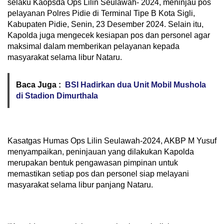
selaku Kaopsda Ops Lilin Seulawah- 2024, meninjau pos
pelayanan Polres Pidie di Terminal Tipe B Kota Sigli,
Kabupaten Pidie, Senin, 23 Desember 2024. Selain itu,
Kapolda juga mengecek kesiapan pos dan personel agar
maksimal dalam memberikan pelayanan kepada
masyarakat selama libur Nataru.
Baca Juga :
BSI Hadirkan dua Unit Mobil Mushola
di Stadion Dimurthala
Kasatgas Humas Ops Lilin Seulawah-2024, AKBP M Yusuf
menyampaikan, peninjauan yang dilakukan Kapolda
merupakan bentuk pengawasan pimpinan untuk
memastikan setiap pos dan personel siap melayani
masyarakat selama libur panjang Nataru.