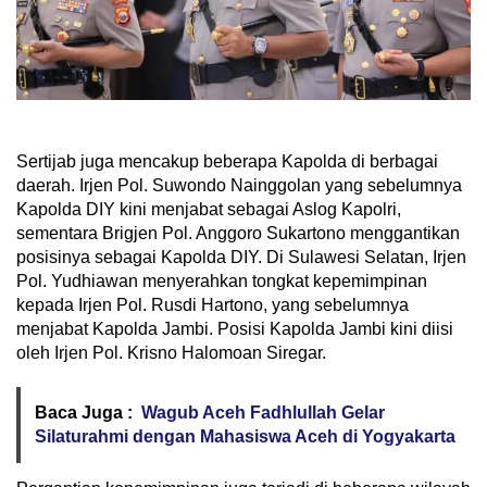
Sertijab juga mencakup beberapa Kapolda di berbagai
daerah. Irjen Pol. Suwondo Nainggolan yang sebelumnya
Kapolda DIY kini menjabat sebagai Aslog Kapolri,
sementara Brigjen Pol. Anggoro Sukartono menggantikan
posisinya sebagai Kapolda DIY. Di Sulawesi Selatan, Irjen
Pol. Yudhiawan menyerahkan tongkat kepemimpinan
kepada Irjen Pol. Rusdi Hartono, yang sebelumnya
menjabat Kapolda Jambi. Posisi Kapolda Jambi kini diisi
oleh Irjen Pol. Krisno Halomoan Siregar.
Baca Juga :
Wagub Aceh Fadhlullah Gelar
Silaturahmi dengan Mahasiswa Aceh di Yogyakarta