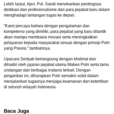
Lebih lanjut, Irjen. Pol. Sandi menekankan pentingnya
dedikasi dan profesionalisme dari para pejabat baru dalam
menghadapi tantangan tugas ke depan.
“Kami percaya bahwa dengan pengalaman dan
kompetensi yang dimiliki, para pejabat yang baru dilantik
akan mampu membawa inovasi serta meningkatkan
pelayanan kepada masyarakat sesuai dengan prinsip Polri
yang Presisi,” tambahnya.
Upacara Sertijab berlangsung dengan khidmat dan
dihadiri oleh jajaran pejabat utama Mabes Polri serta tamu
undangan dari berbagai instansi terkait. Dengan
pergantian ini, diharapkan Polri semakin solid dalam
menjalankan tugasnya menjaga keamanan dan ketertiban
di seluruh wilayah Indonesia.
Baca Juga