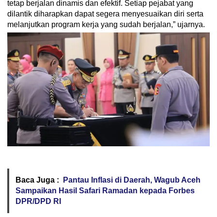
tetap berjalan dinamis dan efektif. Setiap pejabat yang
dilantik diharapkan dapat segera menyesuaikan diri serta
melanjutkan program kerja yang sudah berjalan,” ujarnya.
Baca Juga :
Pantau Inflasi di Daerah, Wagub Aceh
Sampaikan Hasil Safari Ramadan kepada Forbes
DPR/DPD RI