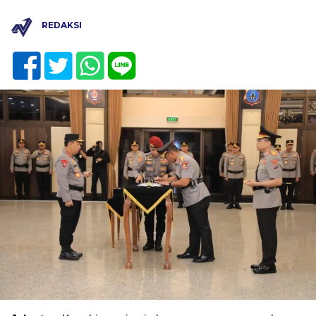
REDAKSI