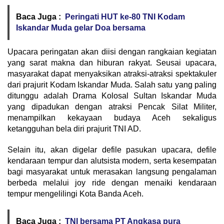
Baca Juga :
Peringati HUT ke-80 TNI Kodam
Iskandar Muda gelar Doa bersama
Upacara peringatan akan diisi dengan rangkaian kegiatan
yang sarat makna dan hiburan rakyat. Seusai upacara,
masyarakat dapat menyaksikan atraksi-atraksi spektakuler
dari prajurit Kodam Iskandar Muda. Salah satu yang paling
ditunggu adalah Drama Kolosal Sultan Iskandar Muda
yang dipadukan dengan atraksi Pencak Silat Militer,
menampilkan kekayaan budaya Aceh sekaligus
ketangguhan bela diri prajurit TNI AD.
Selain itu, akan digelar defile pasukan upacara, defile
kendaraan tempur dan alutsista modern, serta kesempatan
bagi masyarakat untuk merasakan langsung pengalaman
berbeda melalui joy ride dengan menaiki kendaraan
tempur mengelilingi Kota Banda Aceh.
Baca Juga :
TNI bersama PT Angkasa pura