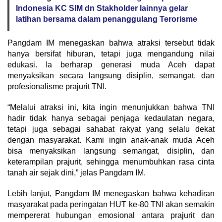
Indonesia KC SIM dn Stakholder lainnya gelar
latihan bersama dalam penanggulang Terorisme
Pangdam IM menegaskan bahwa atraksi tersebut tidak
hanya bersifat hiburan, tetapi juga mengandung nilai
edukasi. Ia berharap generasi muda Aceh dapat
menyaksikan secara langsung disiplin, semangat, dan
profesionalisme prajurit TNI.
“Melalui atraksi ini, kita ingin menunjukkan bahwa TNI
hadir tidak hanya sebagai penjaga kedaulatan negara,
tetapi juga sebagai sahabat rakyat yang selalu dekat
dengan masyarakat. Kami ingin anak-anak muda Aceh
bisa menyaksikan langsung semangat, disiplin, dan
keterampilan prajurit, sehingga menumbuhkan rasa cinta
tanah air sejak dini,” jelas Pangdam IM.
Lebih lanjut, Pangdam IM menegaskan bahwa kehadiran
masyarakat pada peringatan HUT ke-80 TNI akan semakin
mempererat hubungan emosional antara prajurit dan