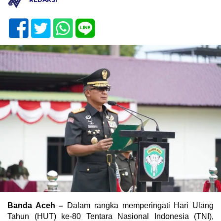
Banda Aceh –
Dalam rangka memperingati Hari Ulang
Tahun (HUT) ke-80 Tentara Nasional Indonesia (TNI),