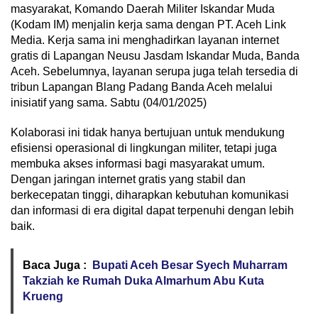
masyarakat, Komando Daerah Militer Iskandar Muda
(Kodam IM) menjalin kerja sama dengan PT. Aceh Link
Media. Kerja sama ini menghadirkan layanan internet
gratis di Lapangan Neusu Jasdam Iskandar Muda, Banda
Aceh. Sebelumnya, layanan serupa juga telah tersedia di
tribun Lapangan Blang Padang Banda Aceh melalui
inisiatif yang sama. Sabtu (04/01/2025)
Kolaborasi ini tidak hanya bertujuan untuk mendukung
efisiensi operasional di lingkungan militer, tetapi juga
membuka akses informasi bagi masyarakat umum.
Dengan jaringan internet gratis yang stabil dan
berkecepatan tinggi, diharapkan kebutuhan komunikasi
dan informasi di era digital dapat terpenuhi dengan lebih
baik.
Baca Juga :
Bupati Aceh Besar Syech Muharram
Takziah ke Rumah Duka Almarhum Abu Kuta
Krueng