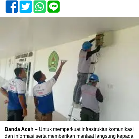
Banda Aceh –
Untuk memperkuat infrastruktur komunikasi
dan informasi serta memberikan manfaat langsung kepada