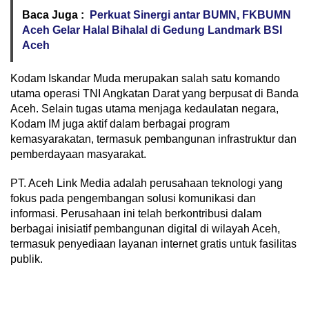
Baca Juga :
Perkuat Sinergi antar BUMN, FKBUMN
Aceh Gelar Halal Bihalal di Gedung Landmark BSI
Aceh
Kodam Iskandar Muda merupakan salah satu komando
utama operasi TNI Angkatan Darat yang berpusat di Banda
Aceh. Selain tugas utama menjaga kedaulatan negara,
Kodam IM juga aktif dalam berbagai program
kemasyarakatan, termasuk pembangunan infrastruktur dan
pemberdayaan masyarakat.
PT. Aceh Link Media adalah perusahaan teknologi yang
fokus pada pengembangan solusi komunikasi dan
informasi. Perusahaan ini telah berkontribusi dalam
berbagai inisiatif pembangunan digital di wilayah Aceh,
termasuk penyediaan layanan internet gratis untuk fasilitas
publik.