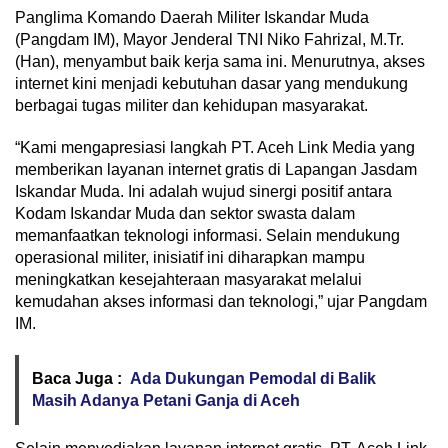
Panglima Komando Daerah Militer Iskandar Muda
(Pangdam IM), Mayor Jenderal TNI Niko Fahrizal, M.Tr.
(Han), menyambut baik kerja sama ini. Menurutnya, akses
internet kini menjadi kebutuhan dasar yang mendukung
berbagai tugas militer dan kehidupan masyarakat.
“Kami mengapresiasi langkah PT. Aceh Link Media yang
memberikan layanan internet gratis di Lapangan Jasdam
Iskandar Muda. Ini adalah wujud sinergi positif antara
Kodam Iskandar Muda dan sektor swasta dalam
memanfaatkan teknologi informasi. Selain mendukung
operasional militer, inisiatif ini diharapkan mampu
meningkatkan kesejahteraan masyarakat melalui
kemudahan akses informasi dan teknologi,” ujar Pangdam
IM.
Baca Juga :
Ada Dukungan Pemodal di Balik
Masih Adanya Petani Ganja di Aceh