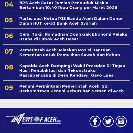
BPS Aceh Catat Jumlah Penduduk Miskin
Bertambah 10,40 Ribu Orang per Maret 2026
Partisipasi Ketua PJS Banda Aceh Dalam Donor
Darah HUT ke-53 Bank Aceh Syariah
Gerai Takjil Ramadhan Dongkrak Ekonomi Pelaku
Usaha di Lubok Aceh Besar
Pemerintah Aceh Jelaskan Posisi Bantuan
Kementan untuk Pemulihan Sawah dan Kebun
Kapolda Aceh Dampingi Wakil Presiden RI Tinjau
Hasil Rehabilitasi dan Rekonstruksi
Pascabencana di Desa Kendawi, Gayo Lues
Penuhi Permintaan Pemerintah Aceh, SBI
Berkomitmen Penuhi Kebutuhan Semen di Aceh