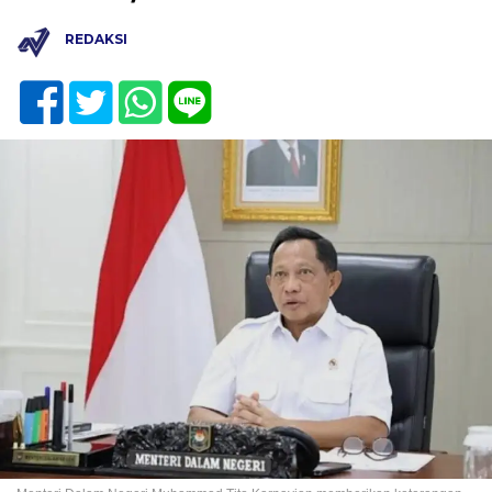
REDAKSI