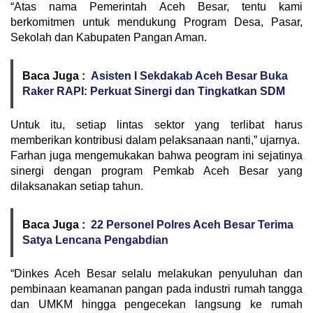
“Atas nama Pemerintah Aceh Besar, tentu kami
berkomitmen untuk mendukung Program Desa, Pasar,
Sekolah dan Kabupaten Pangan Aman.
Baca Juga :
Asisten I Sekdakab Aceh Besar Buka
Raker RAPI: Perkuat Sinergi dan Tingkatkan SDM
Untuk itu, setiap lintas sektor yang terlibat harus
memberikan kontribusi dalam pelaksanaan nanti,” ujarnya.
Farhan juga mengemukakan bahwa peogram ini sejatinya
sinergi dengan program Pemkab Aceh Besar yang
dilaksanakan setiap tahun.
Baca Juga :
22 Personel Polres Aceh Besar Terima
Satya Lencana Pengabdian
“Dinkes Aceh Besar selalu melakukan penyuluhan dan
pembinaan keamanan pangan pada industri rumah tangga
dan UMKM hingga pengecekan langsung ke rumah