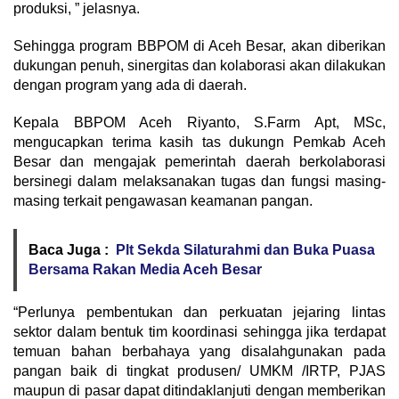
produksi, ” jelasnya.
Sehingga program BBPOM di Aceh Besar, akan diberikan
dukungan penuh, sinergitas dan kolaborasi akan dilakukan
dengan program yang ada di daerah.
Kepala BBPOM Aceh Riyanto, S.Farm Apt, MSc,
mengucapkan terima kasih tas dukungn Pemkab Aceh
Besar dan mengajak pemerintah daerah berkolaborasi
bersinegi dalam melaksanakan tugas dan fungsi masing-
masing terkait pengawasan keamanan pangan.
Baca Juga :
Plt Sekda Silaturahmi dan Buka Puasa
Bersama Rakan Media Aceh Besar
“Perlunya pembentukan dan perkuatan jejaring lintas
sektor dalam bentuk tim koordinasi sehingga jika terdapat
temuan bahan berbahaya yang disalahgunakan pada
pangan baik di tingkat produsen/ UMKM /IRTP, PJAS
maupun di pasar dapat ditindaklanjuti dengan memberikan