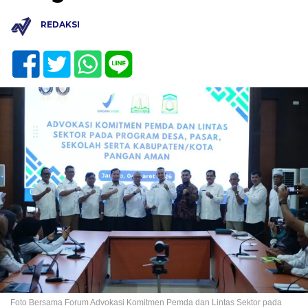
REDAKSI
Foto Bersama Forum Advokasi Komitmen Pemda dan Lintas Sektor pada