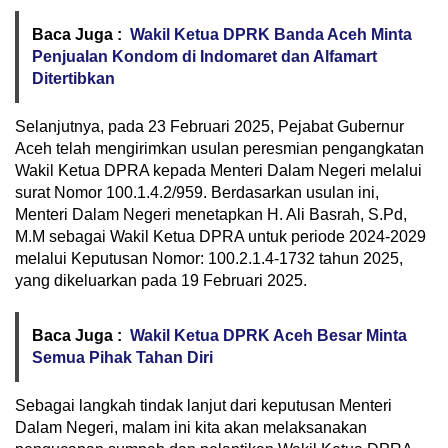
Baca Juga :
Wakil Ketua DPRK Banda Aceh Minta
Penjualan Kondom di Indomaret dan Alfamart
Ditertibkan
Selanjutnya, pada 23 Februari 2025, Pejabat Gubernur
Aceh telah mengirimkan usulan peresmian pengangkatan
Wakil Ketua DPRA kepada Menteri Dalam Negeri melalui
surat Nomor 100.1.4.2/959. Berdasarkan usulan ini,
Menteri Dalam Negeri menetapkan H. Ali Basrah, S.Pd,
M.M sebagai Wakil Ketua DPRA untuk periode 2024-2029
melalui Keputusan Nomor: 100.2.1.4-1732 tahun 2025,
yang dikeluarkan pada 19 Februari 2025.
Baca Juga :
Wakil Ketua DPRK Aceh Besar Minta
Semua Pihak Tahan Diri
Sebagai langkah tindak lanjut dari keputusan Menteri
Dalam Negeri, malam ini kita akan melaksanakan