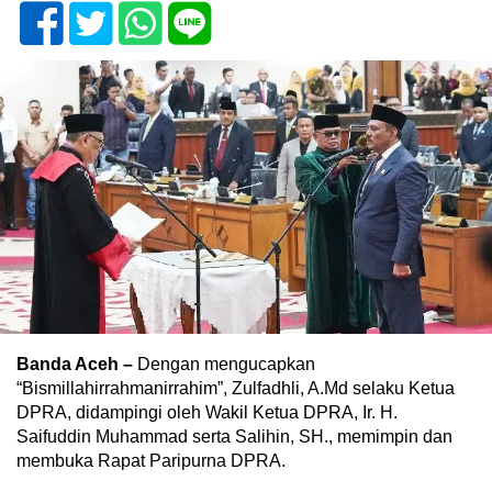
Banda Aceh –
Dengan mengucapkan
“Bismillahirrahmanirrahim”, Zulfadhli, A.Md selaku Ketua
DPRA, didampingi oleh Wakil Ketua DPRA, Ir. H.
Saifuddin Muhammad serta Salihin, SH., memimpin dan
membuka Rapat Paripurna DPRA.