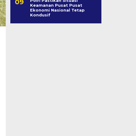
Polri Pastikan Situasi
Keamanan Pusat Pusat
Ekonomi Nasional Tetap
Kondusif