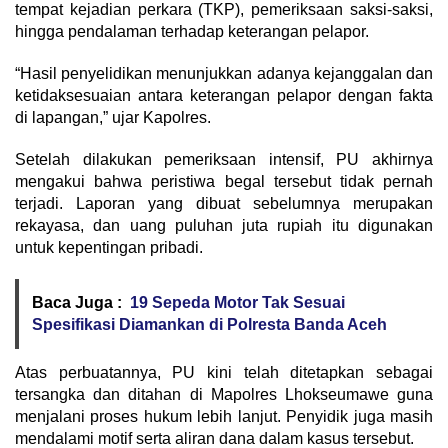
tempat kejadian perkara (TKP), pemeriksaan saksi-saksi,
hingga pendalaman terhadap keterangan pelapor.
“Hasil penyelidikan menunjukkan adanya kejanggalan dan
ketidaksesuaian antara keterangan pelapor dengan fakta
di lapangan,” ujar Kapolres.
Setelah dilakukan pemeriksaan intensif, PU akhirnya
mengakui bahwa peristiwa begal tersebut tidak pernah
terjadi. Laporan yang dibuat sebelumnya merupakan
rekayasa, dan uang puluhan juta rupiah itu digunakan
untuk kepentingan pribadi.
Baca Juga :
19 Sepeda Motor Tak Sesuai
Spesifikasi Diamankan di Polresta Banda Aceh
Atas perbuatannya, PU kini telah ditetapkan sebagai
tersangka dan ditahan di Mapolres Lhokseumawe guna
menjalani proses hukum lebih lanjut. Penyidik juga masih
mendalami motif serta aliran dana dalam kasus tersebut.