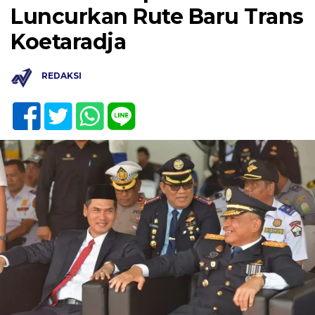
Luncurkan Rute Baru Trans
Koetaradja
REDAKSI