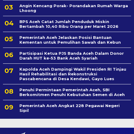
Angin Kencang Porak- Porandakan Rumah Warga
Lhoong
BPS Aceh Catat Jumlah Penduduk Miskin
Bertambah 10,40 Ribu Orang per Maret 2026
Pemerintah Aceh Jelaskan Posisi Bantuan
Kementan untuk Pemulihan Sawah dan Kebun
Partisipasi Ketua PJS Banda Aceh Dalam Donor
Darah HUT ke-53 Bank Aceh Syariah
Kapolda Aceh Dampingi Wakil Presiden RI Tinjau
Hasil Rehabilitasi dan Rekonstruksi
Pascabencana di Desa Kendawi, Gayo Lues
Penuhi Permintaan Pemerintah Aceh, SBI
Berkomitmen Penuhi Kebutuhan Semen di Aceh
Pemerintah Aceh Angkat 228 Pegawai Negeri
Sipil