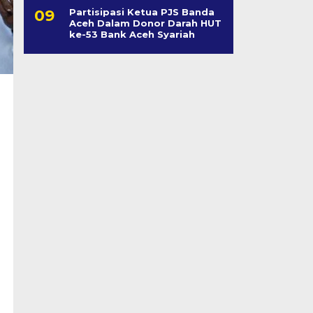
Partisipasi Ketua PJS Banda
Aceh Dalam Donor Darah HUT
ke-53 Bank Aceh Syariah