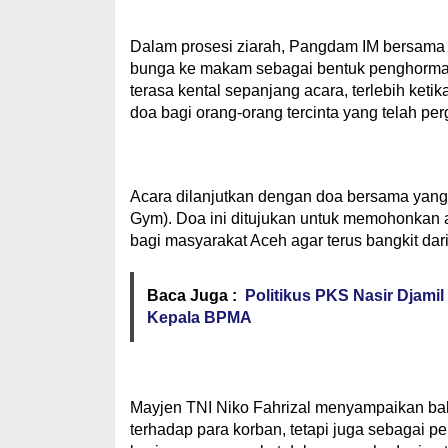
Dalam prosesi ziarah, Pangdam IM bersama 
bunga ke makam sebagai bentuk penghorma
terasa kental sepanjang acara, terlebih ke
doa bagi orang-orang tercinta yang telah perg
Acara dilanjutkan dengan doa bersama yang 
Gym). Doa ini ditujukan untuk memohonkan 
bagi masyarakat Aceh agar terus bangkit dar
Baca Juga :
Politikus PKS Nasir Djamil
Kepala BPMA
Mayjen TNI Niko Fahrizal menyampaikan ba
terhadap para korban, tetapi juga sebagai 