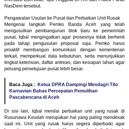
NasDem tersebut.
Pengawalan Usulan ke Pusat dan Perbaikan Unit Rusak
Mengenai langkah Pemko Banda Aceh yang telah
mengusulkan pembangunan blok baru ke pemerintah
pusat, Iqbal mengingatkan agar prosesnya tidak berhenti
pada tahap pengusulan proposal saja. Pemko harus
proaktif membangun komunikasi dengan kementerian
terkait, memperkuat data kebutuhan, serta menunjukkan
tingkat keterisian, daftar antrean, dan kesiapan lahan agar
peluang persetujuan pusat lebih besar.
Baca Juga :
Ketua DPRA Dampingi Mendagri Tito
Karnavian Bahas Percepatan Pemulihan
Pascabencana di Aceh
Di sisi lain, Iqbal menilai perbaikan unit yang rusak di
Rusunawa Keudah merupakan hal yang paling mendesak
saat ini. Unit yang rusak harus segera diperbaiki agar