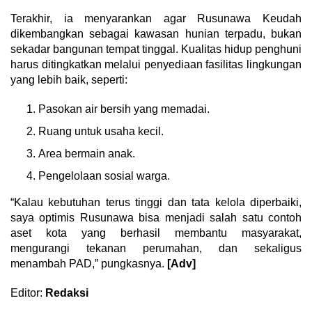
Terakhir, ia menyarankan agar Rusunawa Keudah
dikembangkan sebagai kawasan hunian terpadu, bukan
sekadar bangunan tempat tinggal. Kualitas hidup penghuni
harus ditingkatkan melalui penyediaan fasilitas lingkungan
yang lebih baik, seperti:
Pasokan air bersih yang memadai.
Ruang untuk usaha kecil.
Area bermain anak.
Pengelolaan sosial warga.
“Kalau kebutuhan terus tinggi dan tata kelola diperbaiki,
saya optimis Rusunawa bisa menjadi salah satu contoh
aset kota yang berhasil membantu masyarakat,
mengurangi tekanan perumahan, dan sekaligus
menambah PAD,” pungkasnya.
[Adv]
Editor:
Redaksi