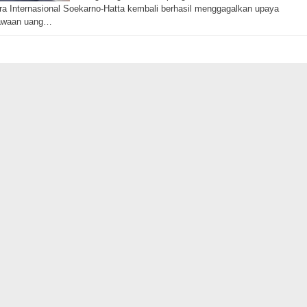
a Internasional Soekarno-Hatta kembali berhasil menggagalkan upaya
waan uang…