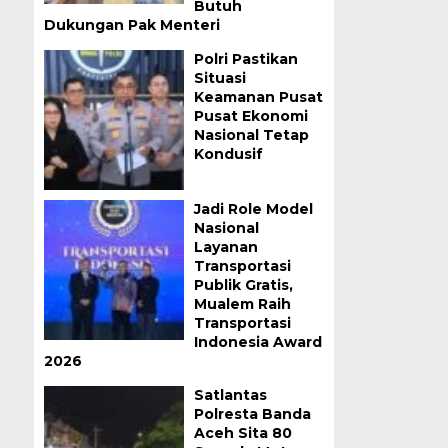
Butuh
Dukungan Pak Menteri
Polri Pastikan
Situasi
Keamanan Pusat
Pusat Ekonomi
Nasional Tetap
Kondusif
Jadi Role Model
Nasional
Layanan
Transportasi
Publik Gratis,
Mualem Raih
Transportasi
Indonesia Award
2026
Satlantas
Polresta Banda
Aceh Sita 80