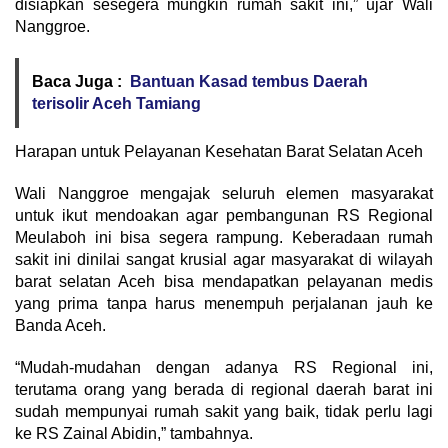
disiapkan sesegera mungkin rumah sakit ini,” ujar Wali
Nanggroe.
Baca Juga :
Bantuan Kasad tembus Daerah
terisolir Aceh Tamiang
​Harapan untuk Pelayanan Kesehatan Barat Selatan Aceh
​Wali Nanggroe mengajak seluruh elemen masyarakat
untuk ikut mendoakan agar pembangunan RS Regional
Meulaboh ini bisa segera rampung. Keberadaan rumah
sakit ini dinilai sangat krusial agar masyarakat di wilayah
barat selatan Aceh bisa mendapatkan pelayanan medis
yang prima tanpa harus menempuh perjalanan jauh ke
Banda Aceh.
​“Mudah-mudahan dengan adanya RS Regional ini,
terutama orang yang berada di regional daerah barat ini
sudah mempunyai rumah sakit yang baik, tidak perlu lagi
ke RS Zainal Abidin,” tambahnya.