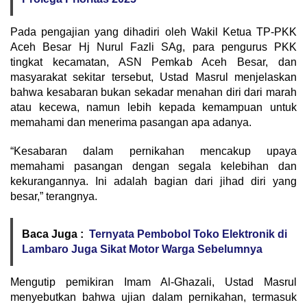
Pada pengajian yang dihadiri oleh Wakil Ketua TP-PKK
Aceh Besar Hj Nurul Fazli SAg, para pengurus PKK
tingkat kecamatan, ASN Pemkab Aceh Besar, dan
masyarakat sekitar tersebut, Ustad Masrul menjelaskan
bahwa kesabaran bukan sekadar menahan diri dari marah
atau kecewa, namun lebih kepada kemampuan untuk
memahami dan menerima pasangan apa adanya.
“Kesabaran dalam pernikahan mencakup upaya
memahami pasangan dengan segala kelebihan dan
kekurangannya. Ini adalah bagian dari jihad diri yang
besar,” terangnya.
Baca Juga :
Ternyata Pembobol Toko Elektronik di
Lambaro Juga Sikat Motor Warga Sebelumnya
Mengutip pemikiran Imam Al-Ghazali, Ustad Masrul
menyebutkan bahwa ujian dalam pernikahan, termasuk