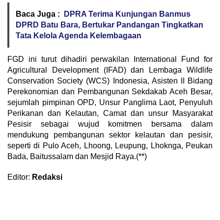
Baca Juga :
DPRA Terima Kunjungan Banmus
DPRD Batu Bara, Bertukar Pandangan Tingkatkan
Tata Kelola Agenda Kelembagaan
FGD ini turut dihadiri perwakilan International Fund for
Agricultural Development (IFAD) dan Lembaga Wildlife
Conservation Society (WCS) Indonesia, Asisten II Bidang
Perekonomian dan Pembangunan Sekdakab Aceh Besar,
sejumlah pimpinan OPD, Unsur Panglima Laot, Penyuluh
Perikanan dan Kelautan, Camat dan unsur Masyarakat
Pesisir sebagai wujud komitmen bersama dalam
mendukung pembangunan sektor kelautan dan pesisir,
seperti di Pulo Aceh, Lhoong, Leupung, Lhoknga, Peukan
Bada, Baitussalam dan Mesjid Raya.(**)
Editor:
Redaksi