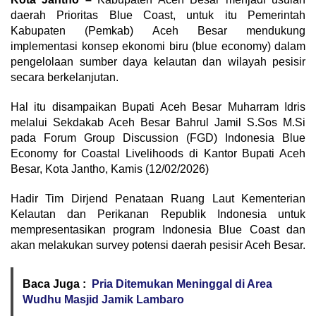
daerah Prioritas Blue Coast, untuk itu Pemerintah
Kabupaten (Pemkab) Aceh Besar mendukung
implementasi konsep ekonomi biru (blue economy) dalam
pengelolaan sumber daya kelautan dan wilayah pesisir
secara berkelanjutan.
Hal itu disampaikan Bupati Aceh Besar Muharram Idris
melalui Sekdakab Aceh Besar Bahrul Jamil S.Sos M.Si
pada Forum Group Discussion (FGD) Indonesia Blue
Economy for Coastal Livelihoods di Kantor Bupati Aceh
Besar, Kota Jantho, Kamis (12/02/2026)
Hadir Tim Dirjend Penataan Ruang Laut Kementerian
Kelautan dan Perikanan Republik Indonesia untuk
mempresentasikan program Indonesia Blue Coast dan
akan melakukan survey potensi daerah pesisir Aceh Besar.
Baca Juga :
Pria Ditemukan Meninggal di Area
Wudhu Masjid Jamik Lambaro