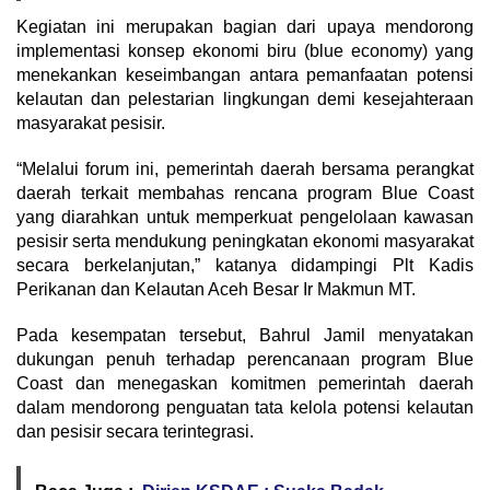
Kegiatan ini merupakan bagian dari upaya mendorong
implementasi konsep ekonomi biru (blue economy) yang
menekankan keseimbangan antara pemanfaatan potensi
kelautan dan pelestarian lingkungan demi kesejahteraan
masyarakat pesisir.
“Melalui forum ini, pemerintah daerah bersama perangkat
daerah terkait membahas rencana program Blue Coast
yang diarahkan untuk memperkuat pengelolaan kawasan
pesisir serta mendukung peningkatan ekonomi masyarakat
secara berkelanjutan,” katanya didampingi Plt Kadis
Perikanan dan Kelautan Aceh Besar Ir Makmun MT.
Pada kesempatan tersebut, Bahrul Jamil menyatakan
dukungan penuh terhadap perencanaan program Blue
Coast dan menegaskan komitmen pemerintah daerah
dalam mendorong penguatan tata kelola potensi kelautan
dan pesisir secara terintegrasi.