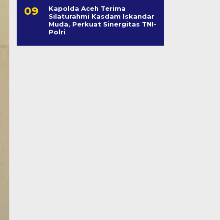
Kapolda Aceh Terima
Silaturahmi Kasdam Iskandar
Muda, Perkuat Sinergitas TNI-
Polri