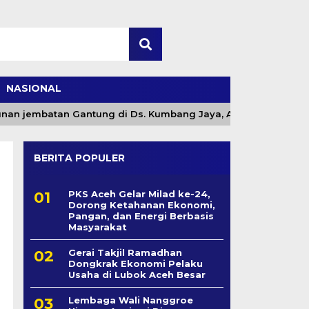
NASIONAL
 jembatan Gantung di Ds. Kumbang Jaya, Aceh Tenggara
BERITA POPULER
PKS Aceh Gelar Milad ke-24,
Dorong Ketahanan Ekonomi,
Pangan, dan Energi Berbasis
Masyarakat
Gerai Takjil Ramadhan
Dongkrak Ekonomi Pelaku
Usaha di Lubok Aceh Besar
Lembaga Wali Nanggroe