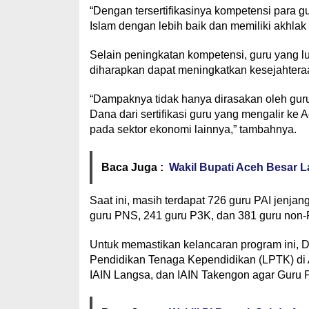
“Dengan tersertifikasinya kompetensi para g
Islam dengan lebih baik dan memiliki akhlak 
Selain peningkatan kompetensi, guru yang lu
diharapkan dapat meningkatkan kesejahtera
“Dampaknya tidak hanya dirasakan oleh guru
Dana dari sertifikasi guru yang mengalir ke
pada sektor ekonomi lainnya,” tambahnya.
Baca Juga :
Wakil Bupati Aceh Besar 
Saat ini, masih terdapat 726 guru PAI jenja
guru PNS, 241 guru P3K, dan 381 guru non
Untuk memastikan kelancaran program ini, 
Pendidikan Tenaga Kependidikan (LPTK) di 
IAIN Langsa, dan IAIN Takengon agar Guru 