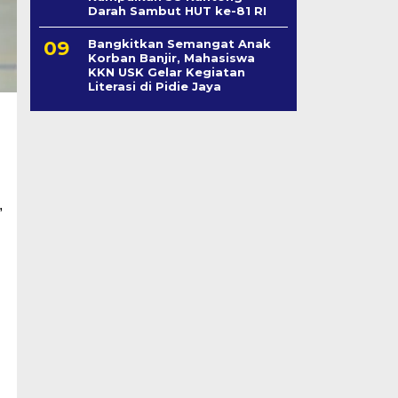
Darah Sambut HUT ke-81 RI
Bangkitkan Semangat Anak
Korban Banjir, Mahasiswa
KKN USK Gelar Kegiatan
Literasi di Pidie Jaya
,