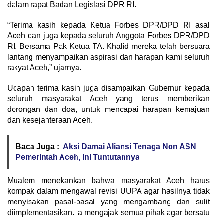
dalam rapat Badan Legislasi DPR RI.
“Terima kasih kepada Ketua Forbes DPR/DPD RI asal
Aceh dan juga kepada seluruh Anggota Forbes DPR/DPD
RI. Bersama Pak Ketua TA. Khalid mereka telah bersuara
lantang menyampaikan aspirasi dan harapan kami seluruh
rakyat Aceh,” ujarnya.
Ucapan terima kasih juga disampaikan Gubernur kepada
seluruh masyarakat Aceh yang terus memberikan
dorongan dan doa, untuk mencapai harapan kemajuan
dan kesejahteraan Aceh.
Baca Juga :
Aksi Damai Aliansi Tenaga Non ASN
Pemerintah Aceh, Ini Tuntutannya
Mualem menekankan bahwa masyarakat Aceh harus
kompak dalam mengawal revisi UUPA agar hasilnya tidak
menyisakan pasal-pasal yang mengambang dan sulit
diimplementasikan. Ia mengajak semua pihak agar bersatu