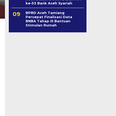
ke-53 Bank Aceh Syariah
BPBD Aceh Tamiang
Percepat Finalisasi Data
BNBA Tahap III Bantuan
Stimulan Rumah