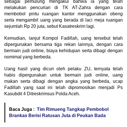
sebagai pemulung mengakui bahwa ia yang telah
melakukan pencurian di TK AT-Zahra dengan cara
membobol pintu ruangan kantor menggunakan obeng
serta mengambil uang yang berada di laci meja ruangan
sejumlah Rp 20 juta, sebut Kasatreskrim lagi.
Kemudian, lanjut Kompol Fadillah, uang tersebut telah
dipergunakan bersama tiga rekan lainnya, dengan cara
bermain judi online, biaya kehidupan serta dibagi dengan
nomimal yang berbeda.
Uang hasil yang dicuri oleh pelaku ZU, ternyata telah
habis dipergunakan untuk bermain judi online, uang
makan serta dibagi dengan angka yang berbeda, ucap
Fadillah yang saat ini telah dipromosikan menjadi Ps
Kasubdit 4 Ditreskrimsus Polda Aceh.
Baca Juga :
Tim Rimueng Tangkap Pembobol
Brankas Berisi Ratusan Juta di Peukan Bada