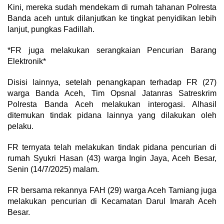
Kini, mereka sudah mendekam di rumah tahanan Polresta
Banda aceh untuk dilanjutkan ke tingkat penyidikan lebih
lanjut, pungkas Fadillah.
*FR juga melakukan serangkaian Pencurian Barang
Elektronik*
Disisi lainnya, setelah penangkapan terhadap FR (27)
warga Banda Aceh, Tim Opsnal Jatanras Satreskrim
Polresta Banda Aceh melakukan interogasi. Alhasil
ditemukan tindak pidana lainnya yang dilakukan oleh
pelaku.
FR ternyata telah melakukan tindak pidana pencurian di
rumah Syukri Hasan (43) warga Ingin Jaya, Aceh Besar,
Senin (14/7/2025) malam.
FR bersama rekannya FAH (29) warga Aceh Tamiang juga
melakukan pencurian di Kecamatan Darul Imarah Aceh
Besar.