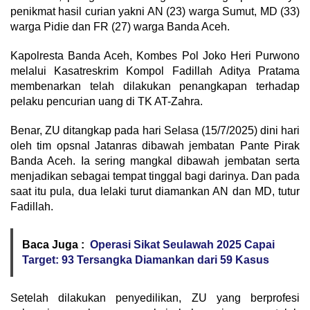
penikmat hasil curian yakni AN (23) warga Sumut, MD (33)
warga Pidie dan FR (27) warga Banda Aceh.
Kapolresta Banda Aceh, Kombes Pol Joko Heri Purwono
melalui Kasatreskrim Kompol Fadillah Aditya Pratama
membenarkan telah dilakukan penangkapan terhadap
pelaku pencurian uang di TK AT-Zahra.
Benar, ZU ditangkap pada hari Selasa (15/7/2025) dini hari
oleh tim opsnal Jatanras dibawah jembatan Pante Pirak
Banda Aceh. Ia sering mangkal dibawah jembatan serta
menjadikan sebagai tempat tinggal bagi darinya. Dan pada
saat itu pula, dua lelaki turut diamankan AN dan MD, tutur
Fadillah.
Baca Juga :
Operasi Sikat Seulawah 2025 Capai
Target: 93 Tersangka Diamankan dari 59 Kasus
Setelah dilakukan penyedilikan, ZU yang berprofesi