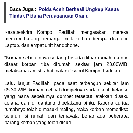
Baca Juga :
Polda Aceh Berhasil Ungkap Kasus
Tindak Pidana Perdagangan Orang
Kasatreskrim Kompol Fadillah mengatakan, mereka
mencuri barang berharga milik korban berupa dua unit
Laptop, dan empat unit handphone.
“Korban sebelumnya sedang berada diluar rumah, namun
disaat korban tiba dirumah sekitar jam 23.00WIB,
melaksanakan istirahat malam,” sebut Kompol Fadillah.
Lalu, lanjut Fadillah, pada saat terbangun sekitar jam
05.30 WIB, korban melihat dompetnya sudah jatuh kelantai
yang mana sebelumya dompet tersebut letakkan disaku
celana dan di gantung dibelakang pintu. Karena curiga
rumahnya telah dimasuki maling, maka korban memeriksa
seluruh isi rumah dan ternayata benar ada beberapa
barang korban yang telah dicuri.